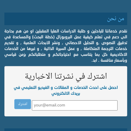
من نحن
نقدم خدماتنا للباحثين و طلبة الدراسات العليا المقبلين او من هم بحاجة
الى دعم في تعلم كيفية عمل البروبوزال (خطة البحث) والمساعدة في
تدقيق النصوص ,و التحليل الاحصائي , ونشر الابحاث العلمية , و تقديم
خدمات الترجمة المتكاملة , و عمل السيرة الذاتية , و غيرها من الخدمات
الاكاديمية كل بما يتناسب مع احتياجاتكم و متطلباتكم بزمن قياسي
وبأسعار منافسة . ابد.
اشترك في نشرتنا الاخبارية
احصل على احدث الخدمات و المقالات و الفيديو التعليمي في
بريدك الالكتروني