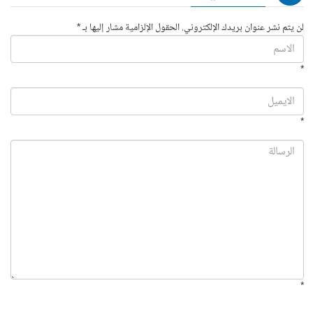
لن يتم نشر عنوان بريدك الإلكتروني. الحقول الإلزامية مشار إليها بـ *
*
*
*