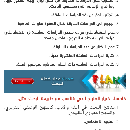
التعقيب على الدراسات السابقة من خلال بيان أوجه القصور فيها،
وما هي الإضافة التي سيضفيها الباحث.
التمتع بالحذر عن نقد الدراسات السابقة.
الرجوع إلى الدراسات السابقة خلال العشرة سنوات الماضية.
عدم الاعتماد على قراءة ملخص الدراسات السابقة؛ بل الاعتماد على
قراءة الدراسة كاملة للخروج بتفاصيل مفيدة.
عدم الإكثار من عدد الدراسات السابقة.
كتابة الدراسات السابقة المنشورة حديثا.
كتابة الدراسات السابقة ذات الصلة المباشرة بموضوع البحث.
خامسا: اختيار المنهج الذي يتناسب مع طبيعة البحث، مثل:
مناهج البحث في اللغة والأدب، كالمنهج الوصفي التقريري،
والمنهج المعياري التقليدي.
المنهج الاجتماعي.