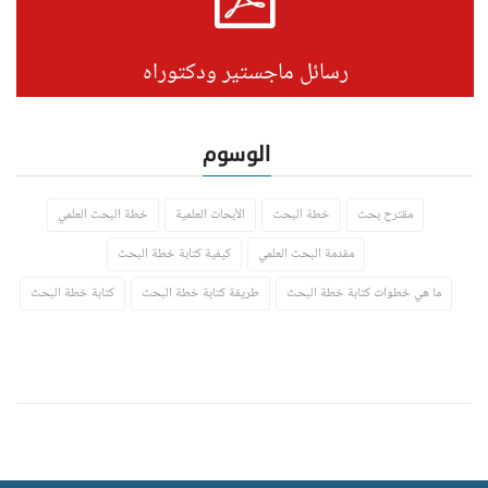
رسائل ماجستير ودكتوراه
الوسوم
مقترح بحث
خطة البحث
الأبحاث العلمية
خطة البحث العلمي
مقدمة البحث العلمي
كيفية كتابة خطة البحث
ما هي خطوات كتابة خطة البحث
طريقة كتابة خطة البحث
كتابة خطة البحث