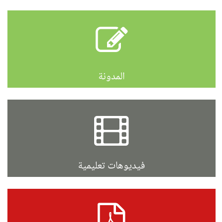
المدونة
فيديوهات تعليمية