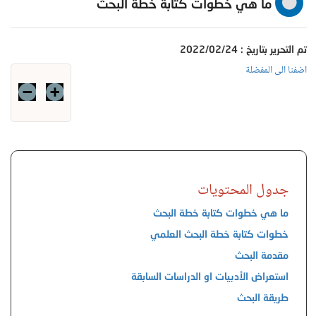
ما هي خطوات كتابة خطة البحث
تم التحرير بتاريخ : 2022/02/24
اضفنا الى المفضلة
جدول المحتويات
ما هي خطوات كتابة خطة البحث
خطوات كتابة خطة البحث العلمي
مقدمة البحث
استعراض الأدبيات او الدراسات السابقة
طريقة البحث