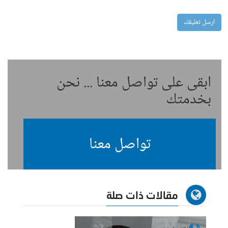
ابقى على تواصل معنا ... نحن
بخدمتك
تواصل معنا
مقالات ذات صلة