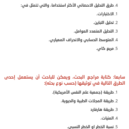
طرق التحليل الاحصائي الأكثر استخداما، والتي تتمثل في:
الاختبارات.
تحليل التباين.
التحليل المتعدد العوامل.
المتوسط الحسابي والانحراف المعياري.
مربع كاي.
سابعا: كتابة مراجع البحث، ويمكن للباحث أن يستعمل إحدى
الطرق التالية في توثيقها (حسب نوع بحثه):
طريقة (جمعية علم النفس الأمريكية).
طريقة المجلات الطبية والحيوية.
طريقة هارفارد
المئيات.
نسبة الخطر او الخطر النسبي.