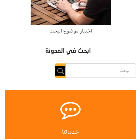
اختيار موضوع البحث
ابحث في المدونة
خدماتنا