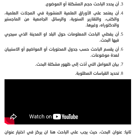
أن يحدد الباحث حجم المشكلة أو الموضوع.
أن يعتمد على الأوراق العلمية المنشورة في المجلات العلمية،
والكتب، والتقارير السنوية، والرسائل الجامعية من الماجستير
والدكتوراه، وغيرها.
أن يغطي الباحث المعلومات حول البلد او المدينة الذي سيجري
فيها البحث.
أن يقسم الباحث حسب جدول المحتويات أو المواضيع أو الاستبيان
لعدة موضوعات.
بيان العوامل التي أدّت إلى ظهور مشكلة البحث.
تحديد القياسات المطلوبة.
ثانيا: عنوان البحث، حيث يجب على الباحث هنا ان يركز في اختيار عنوان