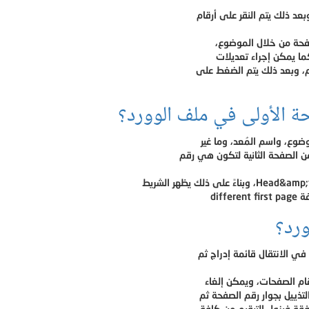
كما يمكن إجراء تعديلات
م، وبعد ذلك يتم الضغط على
ة الأولى في ملف الوورد؟
ضوع، واسم المُعد، وما غير
ن الصفحة الثانية لتكون هي رقم
ورد؟
تذييل بجوار رقم الصفحة ثم