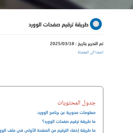
طريقة ترقيم صفحات الوورد
تم التحرير بتاريخ : 2025/03/18
اضفنا الى المفضلة
جدول المحتويات
معلومات محورية عن برنامج الوورد.
ما طريقة ترقيم صفحات الوورد؟
ما طريقة إخفاء الترقيم من الصفحة الأولى في ملف الوو