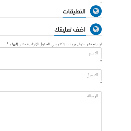
التعليقات
اضف تعليقك
لن يتم نشر عنوان بريدك الإلكتروني. الحقول الإلزامية مشار إليها بـ *
*
*