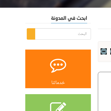
ابحث في المدونة
خدماتنا