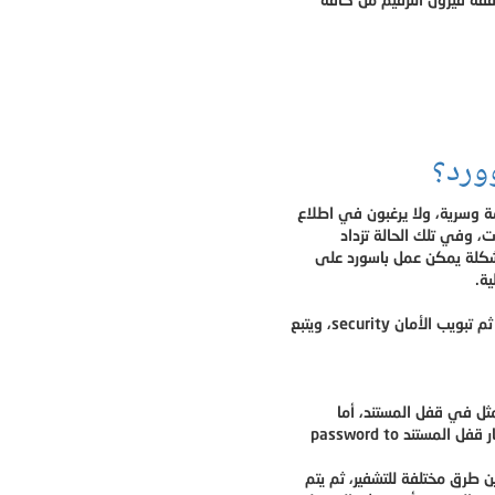
ورد؟
 وسرية، ولا يرغبون في اطلاع
، وفي تلك الحالة تزداد
مشكلة يمكن عمل باسورد على
ة.
ستند password to