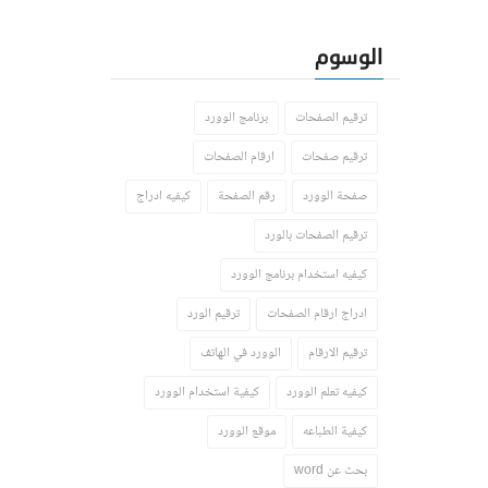
الوسوم
ترقيم الصفحات
برنامج الوورد
ترقيم صفحات
ارقام الصفحات
صفحة الوورد
رقم الصفحة
كيفيه ادراج
ترقيم الصفحات بالورد
كيفيه استخدام برنامج الوورد
ادراج ارقام الصفحات
ترقيم الورد
ترقيم الارقام
الوورد في الهاتف
كيفيه تعلم الوورد
كيفية استخدام الوورد
كيفية الطباعه
موقع الوورد
بحث عن word