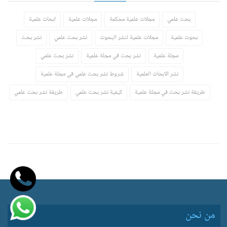
بحث علمي
مجلات علمية محكمة
مجلات علمية
ابحاث علمية
بحوث علمية
مجلات علمية لنشر البحوث
نشر بحث علمي
نشر بحث
مجلة علمية
نشر بحث في مجلة علمية
نشر بحث علمي
نشر الابحاث العلمية
شروط نشر بحث علمي في مجلة علمية
طريقة نشر بحث في مجلة علمية
كيفية نشر بحث علمي
طريقة نشر بحث علمي
من نحن