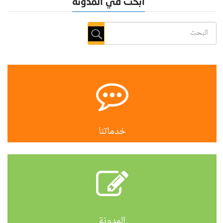
ابحث في المدونة
خدماتنا
المدونة