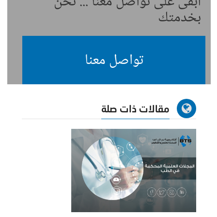
ابقى على تواصل معنا ... نحن
بخدمتك
تواصل معنا
مقالات ذات صلة