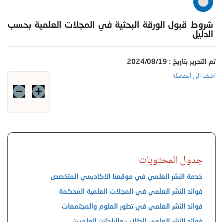
شروط قبول الورقة البحثية في المجلات العلمية بحسب
الدليل‎
تم التحرير بتاريخ : 2024/08/19
اضفنا الى المفضلة
جدول المحتويات
خدمة النشر العلمي في موقعنا الاكاديمي المتخصص
فوائد النشر العلمي في المجلات العلمية المحكمة
فوائد النشر العلمي في تطور العلوم والمجتمعات
فوائد النشر العلمي للطلاب والباحثين العلميين