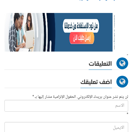
التعليقات
اضف تعليقك
لن يتم نشر عنوان بريدك الإلكتروني. الحقول الإلزامية مشار إليها بـ *
*