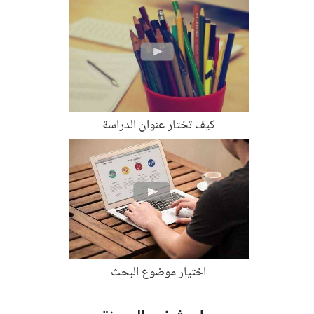
كيف تختار عنوان الدراسة
اختيار موضوع البحث