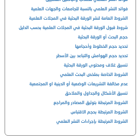
فوائد النشر العلمي بالنسبة للجامعات والجهات العلمية
الشروط العامة لنشر الورقة البحثية في المجلات العلمية
شروط قبول الورقة البحثية في المجلات العلمية بحسب الدليل
حجم البحث أو الورقة البحثية
تحديد حجم الخطوط وأحجامها
تحديد حجم الهوامش والتباعد بين الأسطر
تنسيق غلاف ومحتوى الورقة البحثية
الشروط الخاصة بملخص البحث العلمي
عدم مخالفة التشريعات الوضعية أو الدينية او المجتمعية
تنسيق الأشكال والجداول والملاحق
الشروط المرتبطة بتوثيق المصادر والمراجع
الشروط المرتبطة بحجم الاقتباس
الشروط المرتبطة بإجراءات النشر العلمي