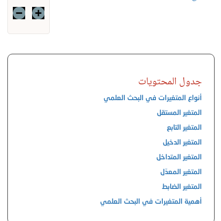
جدول المحتويات
أنواع المتغيرات في البحث العلمي
المتغير المستقل
المتغير التابع
المتغير الدخيل
المتغير المتداخل
المتغير المعدّل
المتغير الضابط
أهمية المتغيرات في البحث العلمي