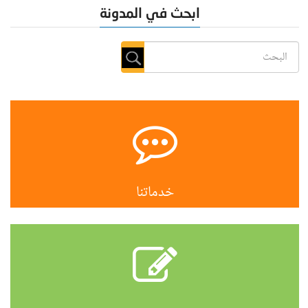
ابحث في المدونة
خدماتنا