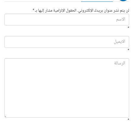
لن يتم نشر عنوان بريدك الإلكتروني. الحقول الإلزامية مشار إليها بـ *
*
*
*