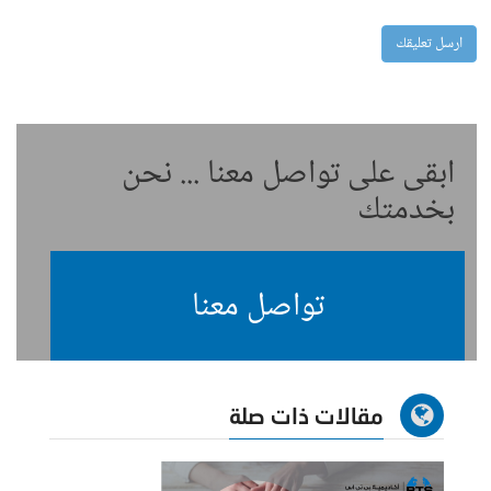
ابقى على تواصل معنا ... نحن
بخدمتك
تواصل معنا
مقالات ذات صلة