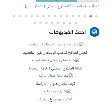
إعداد خطة البحث / المقترح البحثي (الإطار العام)
إعداد
احدث الفيديوهات
خمسُ نصائح لتجنب الإنتحال غير المقصود
كتابة المقترح البحثي / خطة الرسالة
كيف تختار عنوان الدراسة
اختيار موضوع البحث