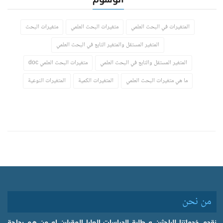
المتغيرات في البحث العلمي
متغيرات البحث العلمي
متغيرات البحث
المتغير المستقل والمتغير التابع في البحث العلمي
المتغير المستقل والتابع في البحث العلمي
متغيرات البحث العلمي doc
ما هي متغيرات البحث العلمي
المتغيرات الكمية
المتغيرات النوعية
من نحن
نقدم خدماتنا للباحثين و طلبة الدراسات العليا المقبلين او من هم بحاجة