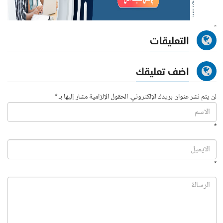
التعليقات
اضف تعليقك
لن يتم نشر عنوان بريدك الإلكتروني. الحقول الإلزامية مشار إليها بـ *
*
*