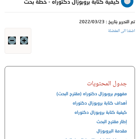
كيفية كتابة بروبوزال دكتوراه - خطة بحث
تم التحرير بتاريخ : 2022/03/23
اضفنا الى المفضلة
جدول المحتويات
مفهوم بروبوزال دكتوراه (مقترح البحث)
أهداف كتابة بروبوزال دكتوراه
كيفية كتابة بروبوزال دكتوراه
إطار مقترح البحث
مقدمة البروبوزال