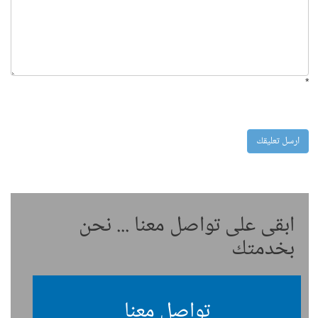
*
ابقى على تواصل معنا ... نحن
بخدمتك
تواصل معنا