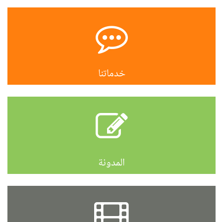
خدماتنا
المدونة