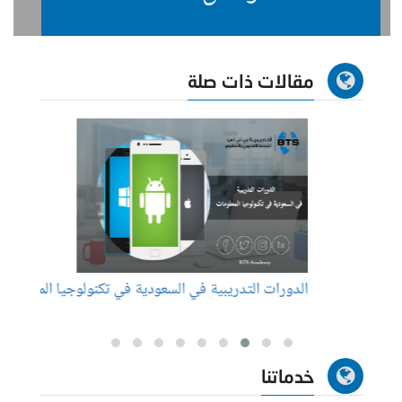
مقالات ذات صلة
الدورات التدريبية في السعودية في تكنولوجيا المعلومات
عناوين
خدماتنا