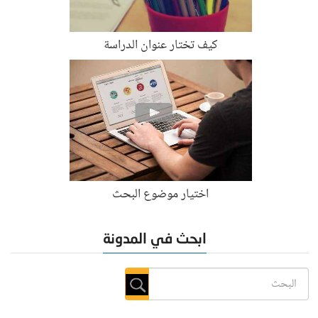
كيف تختار عنوان الدراسة
اختيار موضوع البحث
ابحث في المدونة