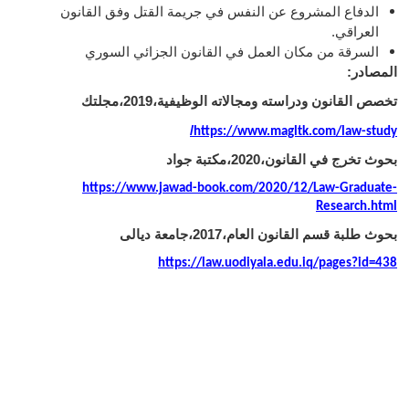
الدفاع المشروع عن النفس في جريمة القتل وفق القانون
العراقي.
السرقة من مكان العمل في القانون الجزائي السوري
المصادر:
تخصص القانون ودراسته ومجالاته الوظيفية،2019،مجلتك
/
https://www.magltk.com/law-study
بحوث تخرج في القانون،2020،مكتبة جواد
https://www.jawad-book.com/2020/12/Law-Graduate-
Research.html
بحوث طلبة قسم القانون العام،2017،جامعة ديالى
https://law.uodiyala.edu.iq/pages?id=438