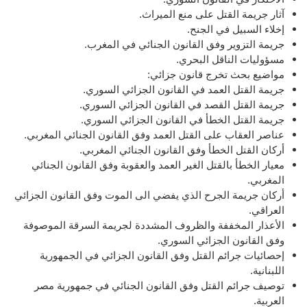
آثار جريمة القتل على منع الميراث.
إخلاء السبيل في الجنح.
جريمة التزوير وفق القانون الجنائي في المغرب.
مسؤوليات الناقل البحري.
مواضيع بحث تخرج قانون جزائي:
جريمة القتل العمد في القانون الجزائي السوري.
جريمة القتل القصد في القانون الجزائي السوري.
جريمة القتل الخطأ في القانون الجزائي السوري.
عناصر العقاب على القتل العمد وفق القانون الجنائي المغربي.
أركان القتل الخطأ وفق القانون الجنائي المغربي.
معيار الخطأ بالقتل الغير العمد والعقوبة وفق القانون الجنائي
المغربي.
أركان جريمة الجرح الذي يفضي الى الموت وفق القانون الجزائي
العراقي.
الأعذار المخففة والظروف المشددة لجريمة السرقة الموصوفة
وفق القانون الجزائي السوري.
إحصائيات جرائم القتل وفق القانون الجزائي في الجمهورية
اللبنانية.
توصيف جرائم القتل وفق القانون الجنائي في جمهورية مصر
العربية.