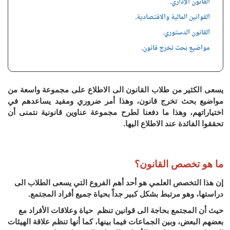
القانون الإداري.
القوانين المالية والاقتصادية.
القانون الدستوري.
مواضيع بحث تخرج قانون.
يسعى الكثير من طلاب القانون الى الاطلاع على مجموعة واسعة من
مواضيع بحث تخرج قانون، وهذا أمر ضروري ومفيد يساعدهم في
اختياراتهم، وهذا ما دفعنا لطرح مجموعة عناوين قانونية نتمنى أن
تحققوا الفائدة عند الاطلاع اليها.
ما هو تخصص القانون؟
إن هذا التخصص العلمي هو أحد أهم الفروع التي يسعى الطلاب الى
دراستها، وهو مرتبط بشكل كبير جداً بحياة جميع أفراد المجتمع.
حيث أن المجتمع بحاجة الى قوانين تنظم حياة وعلاقات الأفراد مع
بعضهم البعض، وبين الجماعات فيما بينها، كما أنها تنظم علاقة الهيئات