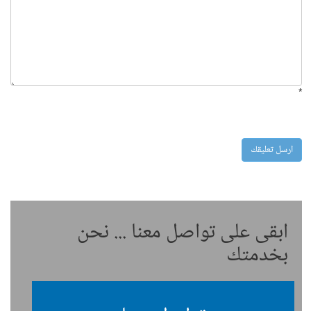
*
ابقى على تواصل معنا ... نحن
بخدمتك