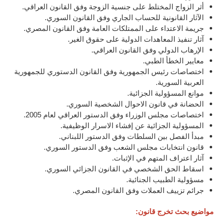
أثر الزواج المختلط على جنسية الزوجة وفق القانون العراقي.
الآثار القانونية للحساب الجاري وفق القانون السوري.
جريمة الاعتداء على الممتلكات العامة وفق القانون المصري.
آثار تنفيذ المعاهدات الدولية على حقوق الغير.
الإرهاب الدولي وفق القانون العراقي.
معايير الخطأ الطبي.
اختصاصات رئيس الجمهورية وفق القانون الدستوري للجمهورية
العربية السورية.
موانع المسؤولية الجزائية.
الحضانة في قانون الاحوال الشخصية السوري.
اختصاصات مجلس الوزراء وفق الدستور العراقي لعام 2005.
المسؤولية الجزائية عن إفشاء الاسرار الوظيفية.
مبدأ الفصل بين السلطات وفق الدستور اللبناني.
قانون انتخابات مجلس الشعب وفق الدستور السوري.
آثار اعتراف المتهم في الإثبات.
اسقاط الحق الشخصي في القانون الجزائي السوري.
مسؤولية الطبيب الجنائية.
جرائم تزييف العملات وفق القانون المصري.
مواضيع بحث تخرج قانون: