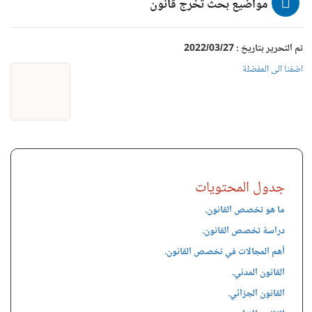
مواضيع بحث تخرج قانون
تم التحرير بتاريخ : 2022/03/27
اضفنا الى المفضلة
جدول المحتويات
ما هو تخصص القانون.
دراسة تخصص القانون.
أهم المجالات في تخصص القانون.
القانون المدني.
القانون الجزائي.