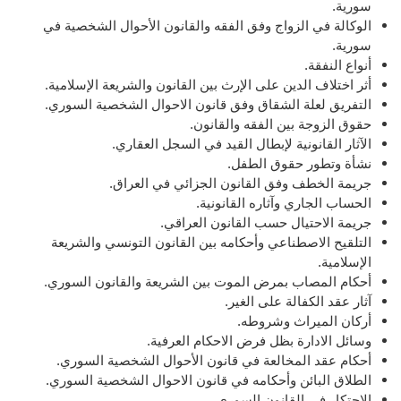
سورية.
الوكالة في الزواج وفق الفقه والقانون الأحوال الشخصية في
سورية.
أنواع النفقة.
أثر اختلاف الدين على الإرث بين القانون والشريعة الإسلامية.
التفريق لعلة الشقاق وفق قانون الاحوال الشخصية السوري.
حقوق الزوجة بين الفقه والقانون.
الآثار القانونية لإبطال القيد في السجل العقاري.
نشأة وتطور حقوق الطفل.
جريمة الخطف وفق القانون الجزائي في العراق.
الحساب الجاري وآثاره القانونية.
جريمة الاحتيال حسب القانون العراقي.
التلقيح الاصطناعي وأحكامه بين القانون التونسي والشريعة
الإسلامية.
أحكام المصاب بمرض الموت بين الشريعة والقانون السوري.
آثار عقد الكفالة على الغير.
أركان الميراث وشروطه.
وسائل الادارة بظل فرض الاحكام العرفية.
أحكام عقد المخالعة في قانون الأحوال الشخصية السوري.
الطلاق البائن وأحكامه في قانون الاحوال الشخصية السوري.
الاحتكار في القانون السوري.