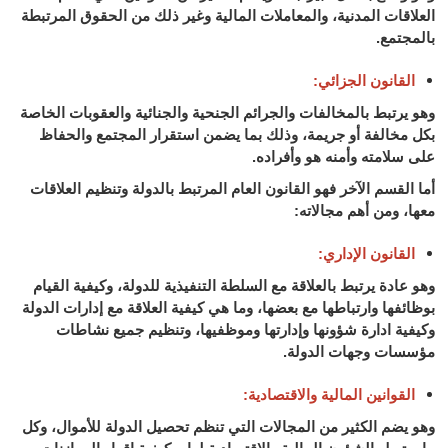
العلاقات المدنية، والمعاملات المالية وغير ذلك من الحقوق المرتبطة
بالمجتمع.
القانون الجزائي:
وهو يرتبط بالمخالفات والجرائم الجنحية والجنائية والعقوبات الخاصة
بكل مخالفة أو جريمة، وذلك بما يضمن استقرار المجتمع والحفاظ
على سلامته وأمنه هو وأفراده.
أما القسم الآخر فهو القانون العام المرتبط بالدولة وتنظيم العلاقات
معها، ومن أهم مجالاته:
القانون الإداري:
وهو عادة يرتبط بالعلاقة مع السلطة التنفيذية للدولة، وكيفية القيام
بوظائفها وارتباطها مع بعضها، وما هي كيفية العلاقة مع إدارات الدولة
وكيفية ادارة شؤونها وإدارتها وموظفيها، وتنظيم جميع نشاطات
مؤسسات وجهات الدولة.
القوانين المالية والاقتصادية:
وهو يضم الكثير من المجالات التي تنظم تحصيل الدولة للأموال، وكل