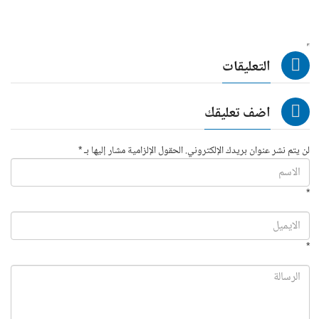
التعليقات
اضف تعليقك
لن يتم نشر عنوان بريدك الإلكتروني. الحقول الإلزامية مشار إليها بـ *
*
*