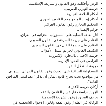
الرهن وأحكامه وفق القانون والشريعة الإسلامية.
جريمة التهرب الضريبي.
أحكام العلامة التجارية.
أحكام إيجار المتجر وفق القانون السوري.
التحكيم التجاري وفق القانون العراقي.
جرائم الإهمال.
آثار العاهة العقلية على المسؤولية الجزائية في العراق.
التقادم على جريمة السرقة في القانون السوري.
التقادم على جريمة القتل في القانون السوري.
التكييف القانوني لجرائم غسيل الأموال.
جريمة الاحتيال بالتجارة الإلكترونية.
التراضي في العقود الإدارية.
جريمة استغلال النفوذ.
المسؤولية الجزائية على الحدث وفق القانون الجزائي السوري.
من مواضيع بحث تخرج قانون يمكن أن نذكر "عقد امتياز المرافق
العامة".
أركان جريمة الافتراء.
الزواج دراسة مقارنة بين القانون والفقه.
تعريف الضرورة وفق الشريعة الاسلامية.
الوكالة في الطلاق وفق الفقه وقانون الأحوال الشخصية في