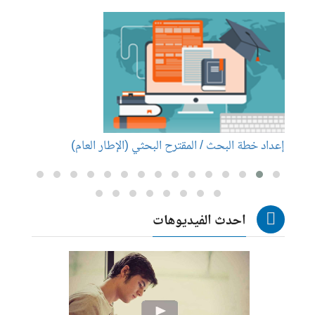
إعداد خطة البحث / المقترح البحثي (الإطار العام)
إعداد
احدث الفيديوهات