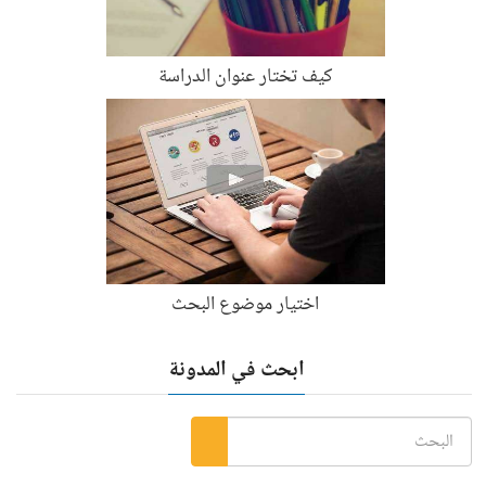
كيف تختار عنوان الدراسة
اختيار موضوع البحث
ابحث في المدونة