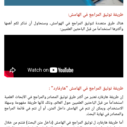
طريقة توثيق المراجع في الهامش:
هناك طرق متعددة لتوثيق المراجع في الهوامش، وسنحاول أن نذكر لكم أهمها
وأكثرها استخداماً من قبل الباحثين العلميين:
طريقة توثيق المراجع في الهامش "هارفارد" :
إن طريقة هارفارد تعتبر من أكثر طرق توثيق المصادر والمراجع في الأبحاث العلمية
استخداماً من قبل الباحثين العلميين حول العالم، وذلك لأنها طريقة مفهومة وسهلة
الاستخدام، ويمكن ان تتم في الهامش داخل المتن، أو أن تتم في قائمة المراجع
والمصادر في نهاية البحث.
أما طريقة هارفارد ل توثيق المراجع في الهامش (داخل متن البحث) فتتم من خلال