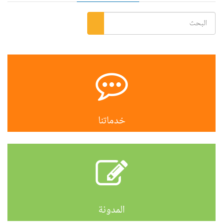
خدماتنا
المدونة