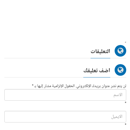
التعليقات
اضف تعليقك
لن يتم نشر عنوان بريدك الإلكتروني. الحقول الإلزامية مشار إليها بـ *
*
*