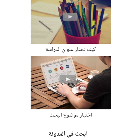
كيف تختار عنوان الدراسة
اختيار موضوع البحث
ابحث في المدونة