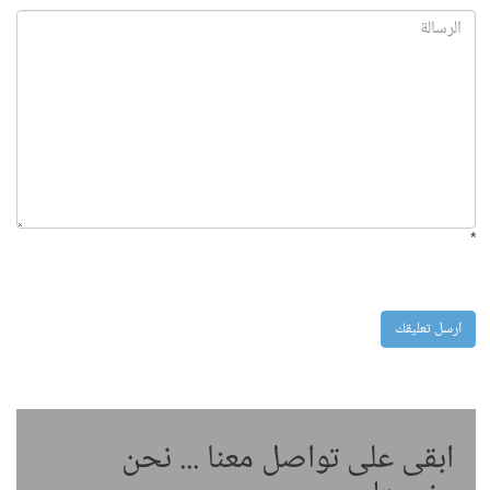
*
ابقى على تواصل معنا ... نحن