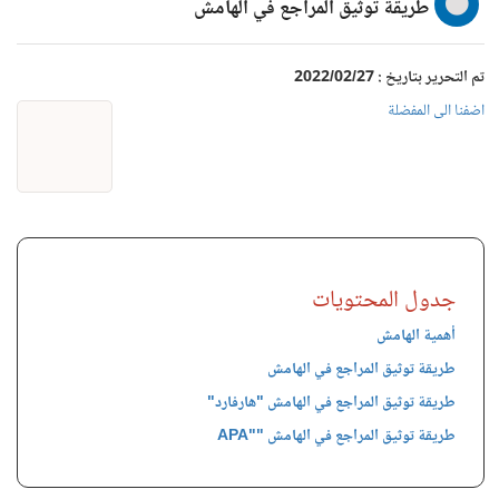
طريقة توثيق المراجع في الهامش
تم التحرير بتاريخ : 2022/02/27
اضفنا الى المفضلة
جدول المحتويات
أهمية الهامش
طريقة توثيق المراجع في الهامش
طريقة توثيق المراجع في الهامش "هارفارد"
طريقة توثيق المراجع في الهامش ""APA