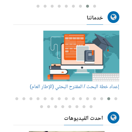
خدماتنا
إعداد خطة البحث / المقترح البحثي (الإطار العام)
إعداد
احدث الفيديوهات