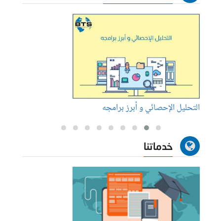
التحليل الإحصائي و أبرز برامجه
كيفية 
خدماتنا