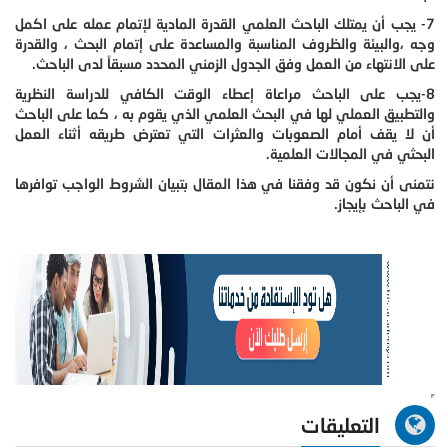
7- يجب أن يمتلك الباحث العلمي القدرة المادية لإتمام عمله على اكمل
وجه ،والبيئة والظروف المناسبة والمساعدة على إتمام البحث ، والقدرة
على الانتهاء من العمل وفق الجدول الزمني المحدد مسبقاً لدى الباحث.
8-يجب على الباحث مراعاة إعطاء الوقت الكافي للدراسة النظرية
والتطبيق العملي لها في البحث العلمي الذي يقوم به ، كما على الباحث
أن لا يقف أمام الصعوبات والعثرات التي تعترض طريقه أثناء العمل
البحثي في المجالات العلمية.
نتمنى أن نكون قد وفقنا في هذا المقال بتبيان الشروط الواجب توافرها
في الباحث بإيجاز.
التعليقات