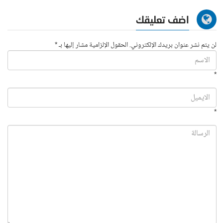
اضف تعليقك
لن يتم نشر عنوان بريدك الإلكتروني. الحقول الإلزامية مشار إليها بـ *
*
*