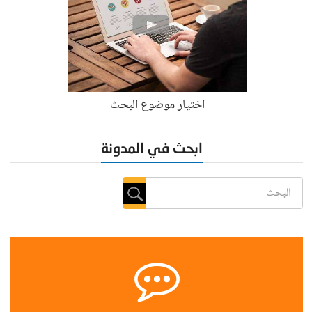
اختيار موضوع البحث
ابحث في المدونة