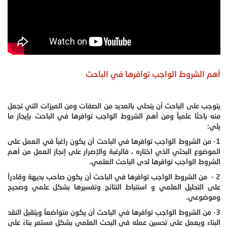
أهم الشروط الواجب توافرها في الباحث
يتوجب على الباحث أن يتحلى بالعديد من الصفات ومن الميزات التي تجعل
منه باحثًا علمياً ومن أهم الشروط الواجب توافرها في الباحث بإيجاز ما
يلي:
1- من الشروط الواجب توافرها في الباحث أن يكون راغباً في العمل على
الموضوع البحثي الذي اختاره ، فالرغبة والإصرار على إنجاز العمل من أهم
الشروط الواجب توافرها لدى الباحث العلمي.
2 - من الشروط الواجب توافرها في الباحث أن يكون صاحب بديهة وقادراً
على التحليل العلمي و استنباط النتائج وتفسيرها بشكل علمي وصحيح
وموضوعي.
3- من الشروط الواجب توافرها في الباحث أن يكون متواضعاً ويتقبل النقد
البناء ويعمل على تحسين عمله في البحث العلمي بشكل مستمر بناءً على