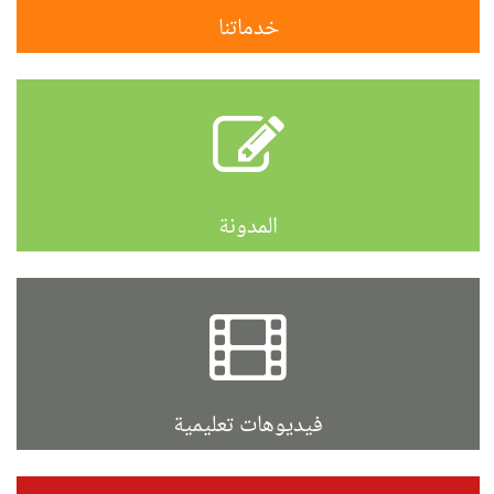
خدماتنا
المدونة
فيديوهات تعليمية