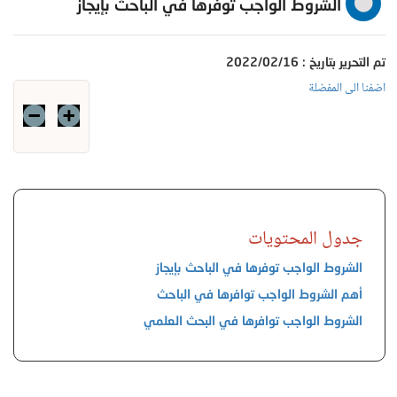
الشروط الواجب توفرها في الباحث بإيجاز
تم التحرير بتاريخ : 2022/02/16
اضفنا الى المفضلة
جدول المحتويات
الشروط الواجب توفرها في الباحث بإيجاز
أهم الشروط الواجب توافرها في الباحث
الشروط الواجب توافرها في البحث العلمي