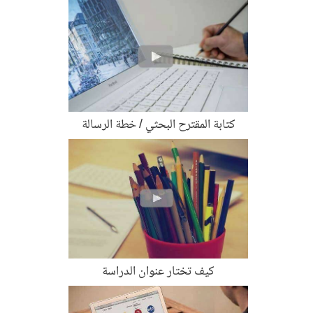
كتابة المقترح البحثي / خطة الرسالة
كيف تختار عنوان الدراسة