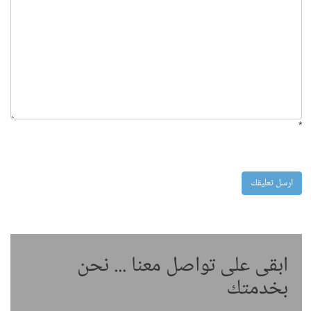
*
ابقى على تواصل معنا ... نحن
بخدمتك