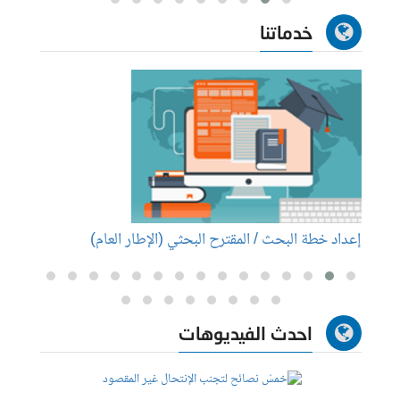
خدماتنا
إعداد خطة البحث / المقترح البحثي (الإطار العام)
إعداد
احدث الفيديوهات