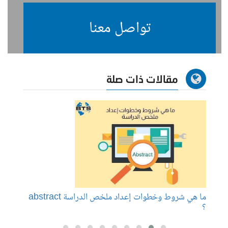
تواصل معنا
مقالات ذات صلة
 ؟
ما هي شروط وخطوات إعداد ملخص الدراسة abstract
الفرق 
؟