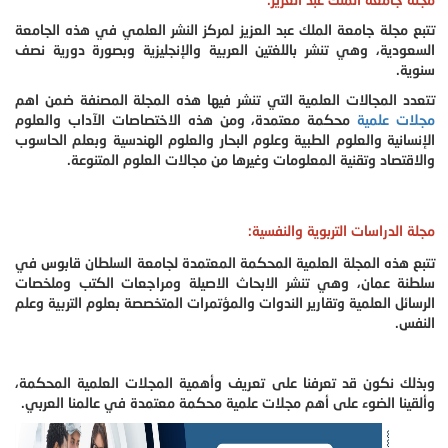
تتبع مجلة جامعة الملك عبد العزيز لمركز النشر العلمي في هذه الجامعة
السعودية، وهي تنشر باللغتين العربية والإنجليزية وبصورة دورية نصف
سنوية.
تتعدد المجالات العلمية التي تنشر فيها هذه المجلة المصنفة ضمن اهم
مجلات علمية
محكمة معتمدة، ومن هذه الاختصاصات الآداب والعلوم
الإنسانية والعلوم الطبية وعلوم البحار والعلوم الهندسية وبعلم الحاسوب
والاقتصاد وتقنية المعلومات وغيرها من مجالات العلوم المتنوعة.
مجلة الدراسات التربوية والنفسية:
تتبع هذه المجلة العلمية المحكمة المعتمدة لجامعة السلطان قابوس في
سلطنة عمان، وهي تنشر الابحاث الاصيلة ومراجعات الكتب وملخصات
الرسائل العلمية وتقارير الندوات والمؤتمرات المتخصصة بعلوم التربية وعلم
النفس.
وبذلك نكون قد تعرفنا على تعريف وأهمية المجلات العلمية المحكمة،
وألقينا الضوء على أهم مجلات علمية محكمة معتمدة في عالمنا العربي.