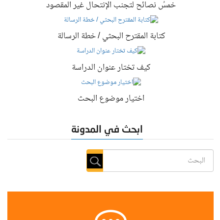
خمسُ نصائح لتجنب الإنتحال غير المقصود
كتابة المقترح البحثي / خطة الرسالة
كيف تختار عنوان الدراسة
اختيار موضوع البحث
ابحث في المدونة