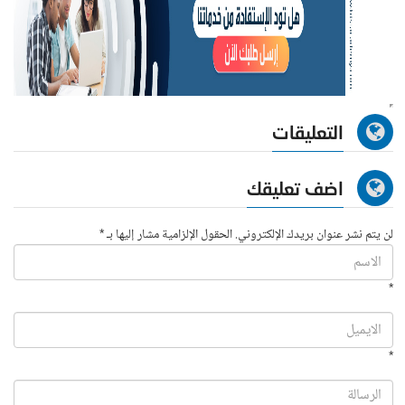
التعليقات
اضف تعليقك
لن يتم نشر عنوان بريدك الإلكتروني. الحقول الإلزامية مشار إليها بـ *
*
*