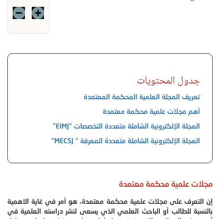
جدول المحتويات
تعريف المجلة العلمية المحكمة المعتمدة
أهم مجلات علمية محكمة معتمدة
المجلة الإلكترونية الشاملة متعددة التخصصات "EIMJ"
المجلة الإلكترونية الشاملة متعددة المعرفة " MECSJ"
مجلات علمية محكمة معتمدة
إن التعرف على مجلات علمية محكمة معتمدة، هو أمر في غاية الاهمية
بالنسبة للطالب أو الباحث العلمي الذي يسعى لنشر دراسته العلمية في