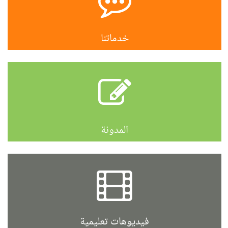
خدماتنا
المدونة
فيديوهات تعليمية