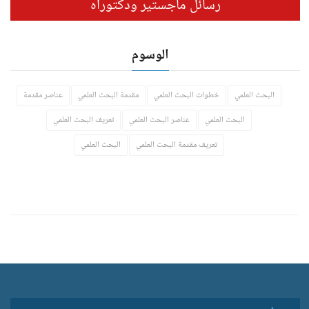
رسائل ماجستير ودكتوراه
الوسوم
البحث العلمي
خطوات البحث العلمي
مقدمة البحث العلمي
عناصر مقدمة
البحث العلمي
عناصر البحث العلمي
تعريف البحث العلمي
تعريف مقدمة البحث العلمي
البحث العلمي