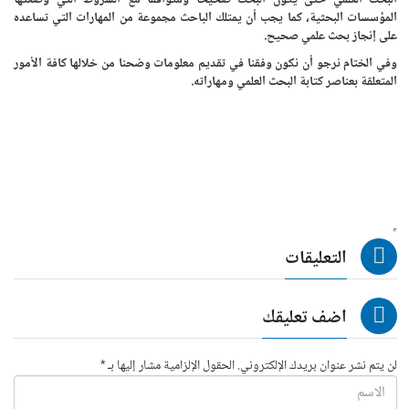
المؤسسات البحثية، كما يجب أن يمتلك الباحث مجموعة من المهارات التي تساعده
على إنجاز بحث علمي صحيح.
وفي الختام نرجو أن نكون وفقنا في تقديم معلومات وضحنا من خلالها كافة الأمور
المتعلقة بعناصر كتابة البحث العلمي ومهاراته.
التعليقات
اضف تعليقك
لن يتم نشر عنوان بريدك الإلكتروني. الحقول الإلزامية مشار إليها بـ *