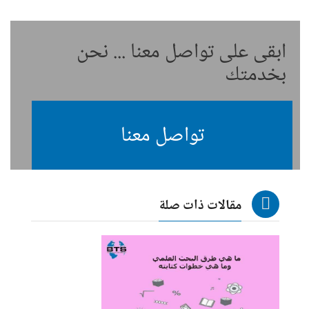
ابقى على تواصل معنا ... نحن
بخدمتك
تواصل معنا
مقالات ذات صلة