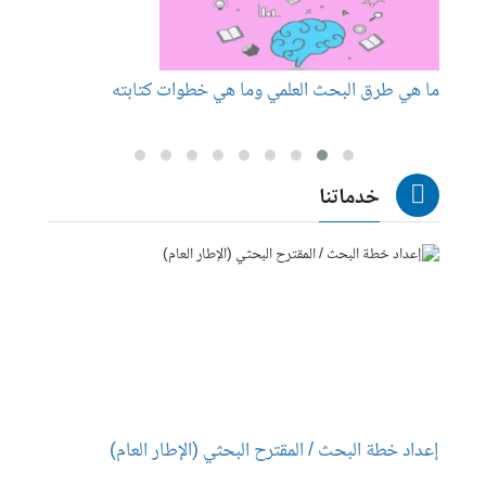
ما هي طرق البحث العلمي وما هي خطوات كتابته
عناوين
خدماتنا
إعداد خطة البحث / المقترح البحثي (الإطار العام)
إعداد