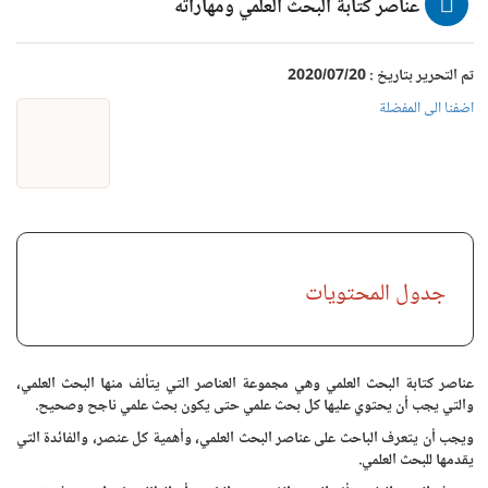
عناصر كتابة البحث العلمي ومهاراته
تم التحرير بتاريخ : 2020/07/20
اضفنا الى المفضلة
جدول المحتويات
عناصر كتابة البحث العلمي وهي مجموعة العناصر التي يتألف منها البحث العلمي،
والتي يجب أن يحتوي عليها كل بحث علمي حتى يكون بحث علمي ناجح وصحيح.
ويجب أن يتعرف الباحث على عناصر البحث العلمي، وأهمية كل عنصر، والفائدة التي
يقدمها للبحث العلمي.