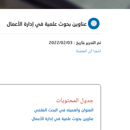
عناوين بحوث علمية في إدارة الأعمال
تم التحرير بتاريخ : 2022/02/03
اضفنا الى المفضلة
جدول المحتويات
العنوان وأهميته في البحث العلمي
عناوين بحوث علمية في إدارة الأعمال