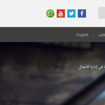
ائف
English
في إدارة الأعمال