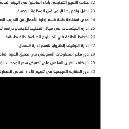
علاقة التغيير التنظيمي بأداء العاملين في الهيئة العامة
تحليل واقع رضا الزبون في المنظمة الخدمية.
مدى استفادة طلبة قسم إدارة الأعمال من التدريب الص
إدارة الاجتماعات في مجال التخطيط للاجتماع دراسة تط
تخطيط الطاقة في المشاريع الصناعية حالة تطبيقية.
إدارة الأرشيف إلكترونيا لقسم إدارة الأعمال.
دور نظم المعلومات التسويقي في تحقيق الميزة التناف
أثر كلف الخزين السلعي على تخفيض سعر الوحدات الإنت
دور المقارنة المرجعية في تقييم الأداء المالي للمصارف 