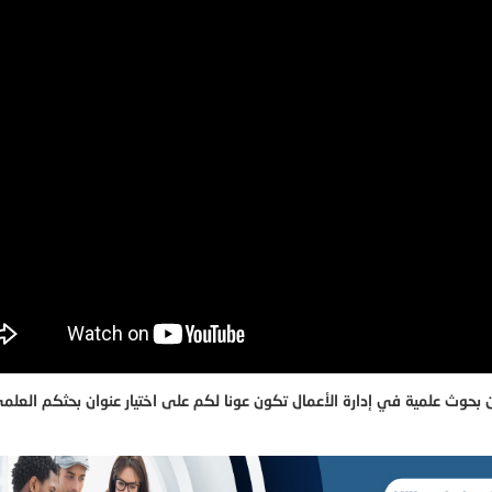
بحوث علمية في إدارة الأعمال تكون عونا لكم على اختيار عنوان بحثكم العلم