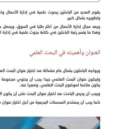
يقوم العديد من الباحثين ببحوث علمية في إدارة الأعمال 
وتطويره بشكل كبير.
ويعد مجال إدارة الأعمال من أكثر طلبا في السوق، ويحصل
وهذا ما يفسر رغبة الباحثين في كتابة بحوث علمية في إدارة ال
العنوان وأهميته في البحث العلمي
ويواجه الباحثون بشكل عام مشكلة عند اختيار عنوان البحث ال
وليكون عنوان البحث العلمي جيدا يجب أن يحتوي مجموعة من
يكون ملائما لموضوع البحث العلمي، ومعبرا عنه.
ويجب أن يحرص الباحث عند اختيار عنوان البحث على أن يكون ال
كما يجب أن يستخدم المحسنات البديعية من أجل اختيار عنوان مم