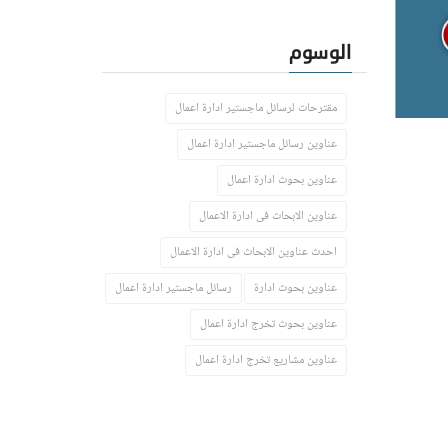
الوسوم
مقترحات لرسائل ماجستير ادارة اعمال
عناوين رسائل ماجستير ادارة اعمال
عناوين بحوث ادارة اعمال
عناوين الابحاث فى ادارة الاعمال
احدث عناوين الابحاث فى ادارة الاعمال
عناوين بحوث ادارة
رسائل ماجستير ادارة اعمال
عناوين بحوث تخرج ادارة اعمال
عناوين مشاريع تخرج ادارة اعمال