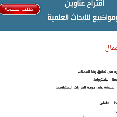
مال
 في تحقيق رضا العملاء.
ال الإلكترونية.
لضمنية على جودة القرارات الاستراتيجية.
اء العاملين.
.