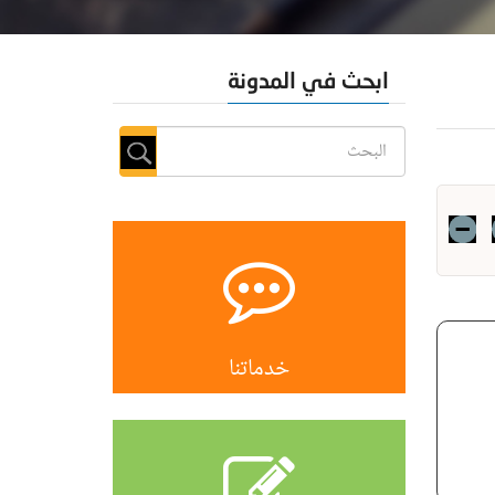
ابحث في المدونة
خدماتنا