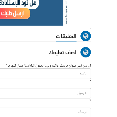
التعليقات
اضف تعليقك
لن يتم نشر عنوان بريدك الإلكتروني. الحقول الإلزامية مشار إليها بـ *
*
*