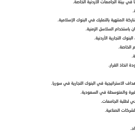
ا في بيئة الجامعات الأردنية الخاصة.
.
اركة المنتهية بالتمليك في البنوك الإسلامية.
 باستخدام السلاسل الزمنية.
نوك التجارية الأردنية.
م الخاصة.
.
 اتخاذ القرار.
هداف الاستراتيجية في البنوك التجارية في سوريا.
صغيرة والمتوسطة في السعودية.
كي لطلبة الجامعات.
لشركات الصناعية.
د.