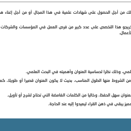
وذلك من أجل الحصول على شهادات علمية في هذا المجال أو من أجل إغناء هذ
 خريجو هذا التخصص على عدد كبير من فرص العمل في المؤسسات والشركات ال
أعمال.
علمي، وذلك نظرا لحساسية العنوان وأهميته في البحث العلمي.
 الشروط منها الطول المناسب، بحيث لا يكون العنوان قصيرا أو طويلا، كم
عنوان سهل الحفظ، وخاليا من الكلمات الغامضة التي تحتاج لشرح أو تأويل.
يز يبقى في ذهن القراء ليعيدوا إليه عند الحاجة.