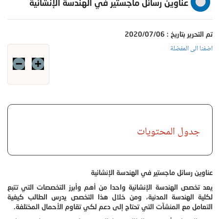
عناوين رسائل ماجستير في الهندسة الإنشائية
تم التحرير بتاريخ : 2020/07/06
اضفنا الى المفضلة
جدول المحتويات
عناوين رسائل ماجستير في الهندسة الإنشائية
يعد تخصص الهندسة الإنشائية واحدا من أهم وأبرز التخصصات التي تتبع
لكلية الهندسة المدنية، ومن خلال هذا التخصص يدرس الطالب كيفية
التعامل مع المنشآت التي تحتاج إلى دعم لكي تقاوم الأحمال المختلفة.