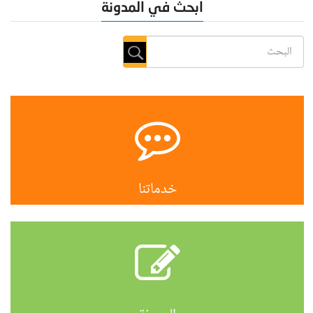
ابحث في المدونة
خدماتنا