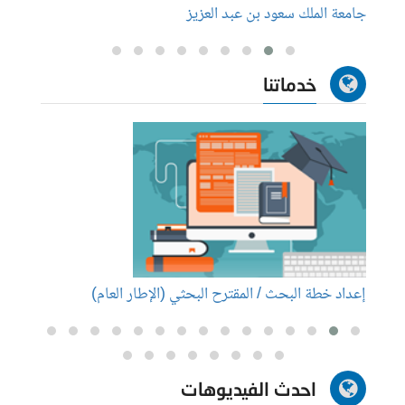
جامعة الملك سعود بن عبد العزيز
ما هي 
خدماتنا
إعداد خطة البحث / المقترح البحثي (الإطار العام)
إعداد
احدث الفيديوهات