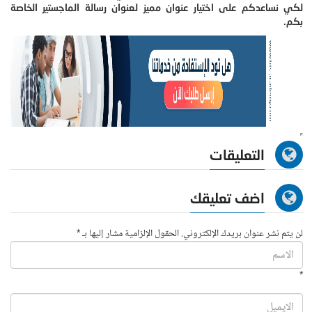
لكي نساعدكم على اختيار عنوان مميز لعنوان رسالة الماجستير الخاصة
بكم.
التعليقات
اضف تعليقك
لن يتم نشر عنوان بريدك الإلكتروني. الحقول الإلزامية مشار إليها بـ *
*