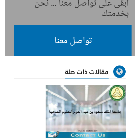
ابقى على تواصل معنا ... نحن
بخدمتك
تواصل معنا
مقالات ذات صلة