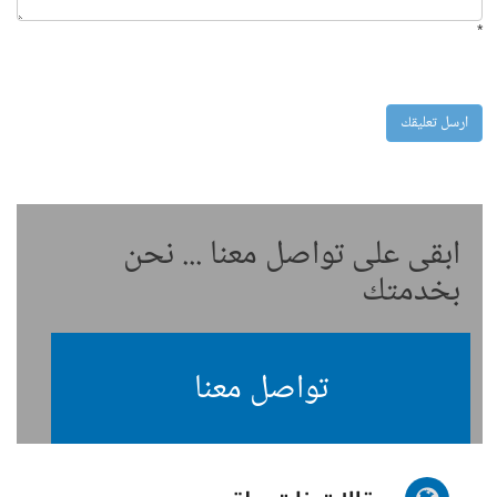
*
ابقى على تواصل معنا ... نحن
بخدمتك
تواصل معنا