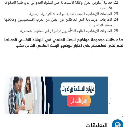
فعالية أسلوبي العزل وكلفة الاستجابة على السلوك العدواني لدى طلبة الصفوف
الأساسية.
الخدمات الإرشادية المقدمة لطلبة الجامعات الأردنية الرسمية.
الحاجات الإرشادية لدى العاطلين عن العمل من العرب الفلسطينيين وعلاقتها
ببعض المتغيرات.
الحاجات الإرشادية للطلبة المتأخرين دراسيا وفق سماتهم الشخصية.
هذه كانت مجموعة مواضيع للبحث العلمي في الإرشاد النفسي قدمناها
لكم لكي نساعدكم على اختيار موضوع البحث العلمي الخاص بكم.
التعليقات