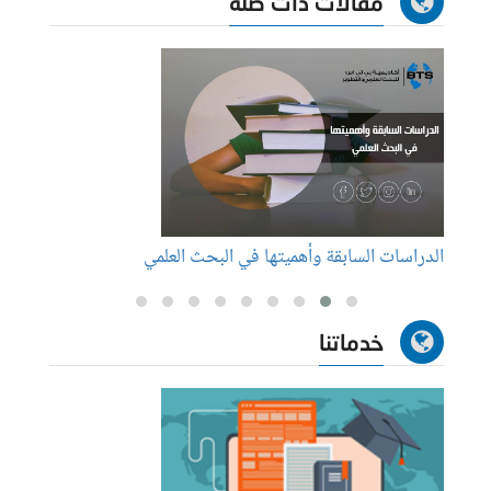
مقالات ذات صلة
الدراسات السابقة وأهميتها في البحث العلمي
أوجه ا
خدماتنا