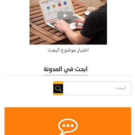
اختيار موضوع البحث
ابحث في المدونة