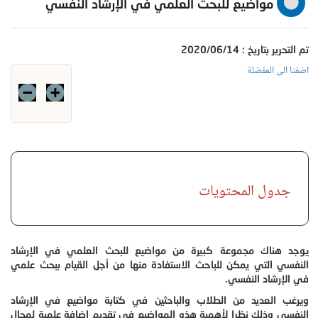
مواضيع للبحث العلمي في الإرشاد النفسي
تم التحرير بتاريخ : 2020/06/14
اضفنا الى المفضلة
جدول المحتويات
يوجد هناك مجموعة كبيرة من مواضيع للبحث العلمي في الإرشاد
النفسي التي يمكن للباحث الاستفادة منها من أجل القيام ببحث علمي
في الإرشاد النفسي.
ويرغب العديد من الطلاب والباحثين في كتابة مواضيع في الإرشاد
النفسي وذلك نظرا لأهمية هذه المواضيع في تقديم إضافة علمية لمجال