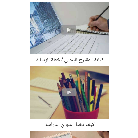
كتابة المقترح البحثي / خطة الرسالة
كيف تختار عنوان الدراسة