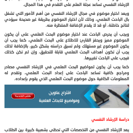
الإرشاد النفسي تساعد عجلة العلم على التقدم في هذا المجال.
ويعد اختيار موضوع في مجال الإرشاد النفسي من أهم الأمور التي تشغل
بال الباحث العلمي، وذلك لأن اختيار الموضوع بطريقة غير صحيحة سيؤدي
لنتائج خاطئة، أو قد لا يقدم الإضافة المنتظرة منه.
ويجب أن يحرص الباحث عند اختيار موضوع البحث العلمي على أن يكون
الموضوع مميز ويحفز القارئ للاطلاع على البحث العلمي، كما يجب أن
يكون الموضوع غير مستهلك ولم تسبق دراسته بشكل كبير، بالإضافة لذلك
يجب أن تكون أهداف البحث العلمي قابلة للتحقيق، وإن لم تكن كذلك
فيجب على الباحث تغييرها.
كما يجب أن يكون لمواضيع البحث العلمي في الإرشاد النفسي مصادر
ومراجع كافية تساعد الباحث على إعداد البحث العلمي، وتقدم له
المعلومات الكافية حول موضوع البحث العلمي الذي يقوم بإعداده.
دراسة الإرشاد النفسي
يعد الإرشاد النفسي من التخصصات التي تحظى بشعبية كبيرة بين الطلاب