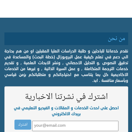
من نحن
نقدم خدماتنا للباحثين و طلبة الدراسات العليا المقبلين او من هم بحاجة
الى دعم في تعلم كيفية عمل البروبوزال (خطة البحث) والمساعدة في
تدقيق النصوص ,و التحليل الاحصائي , ونشر الابحاث العلمية , و تقديم
خدمات الترجمة المتكاملة , و عمل السيرة الذاتية , و غيرها من الخدمات
الاكاديمية كل بما يتناسب مع احتياجاتكم و متطلباتكم بزمن قياسي
وبأسعار منافسة . ابد.
اشترك في نشرتنا الاخبارية
احصل على احدث الخدمات و المقالات و الفيديو التعليمي في
بريدك الالكتروني