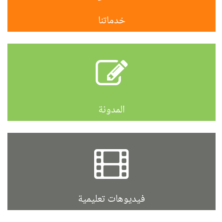
خدماتنا
المدونة
فيديوهات تعليمية