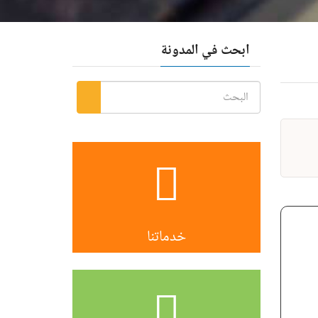
ابحث في المدونة
خدماتنا