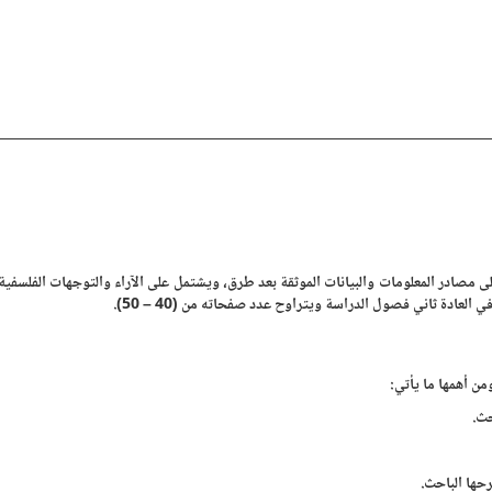
لى مصادر المعلومات والبيانات الموثقة بعد طرق، ويشتمل على الآراء والتوجهات الفلسفية 
عادة ثاني فصول الدراسة ويتراوح عدد صفحاته من (40 – 50).
من أهمها ما يأتي:
حث.
رحها الباحث.