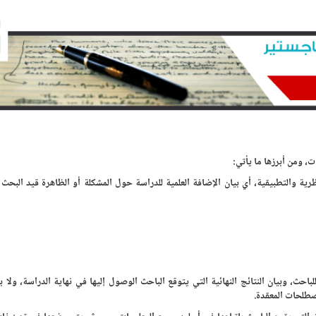
، ومن أبرزها ما يأتي:
ظرية والتطبيقية، أي بيان الإضافة العلمية للدراسة حول المشكلة أو الظاهرة قيد البحث 
باحث، وبيان النتائج النهائية التي يتوقع الباحث الوصول إليها في نهاية الدراسة، ولا بد
مصطلحات المعقدة.