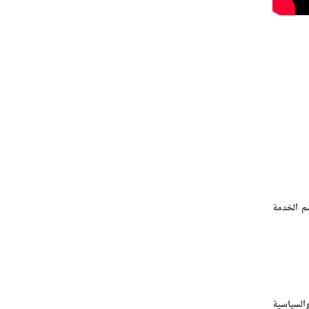
 كلية التربية، قسم الخدمة
ة والسياسية