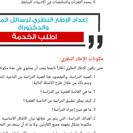
يحدد الثغرات والتناقضات في الادبيات السابقة.
مكونات الإطار النظري:
حتى يكون الإطار النظري إطاراً ناجحاً يجب أن يحتوي على عدة مكونات
أهمية الدراسة: والمقصود هنا أهمية الدراسة من الناحية الن
ويتم ذلك من خلال طرح الأسئلة التالية:
ما هي الفائدة العلمية من الدراسة؟
كيف يمكن تطبيق الدراسة من الناحية العلمية؟
ما هو مبرر إجراء الدراسة؟
أهداف الدراسة: التي يتم من خلالها بيان الأفكار الأساسية لل
مكتوبة بشكل يفهمه جميع القارئين، ولا بدّ له أن يبتعد عن ال