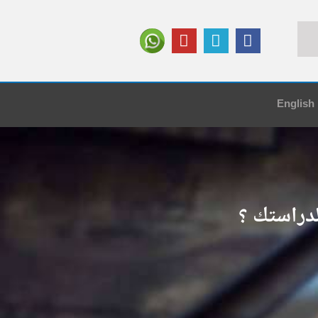
English
دراستك ؟