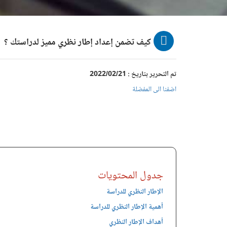
كيف تضمن إعداد إطار نظري مميز لدراستك ؟
تم التحرير بتاريخ : 2022/02/21
اضفنا الى المفضلة
جدول المحتويات
الإطار النظري للدراسة
أهمية الإطار النظري للدراسة
أهداف الإطار النظري