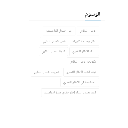
الوسوم
الاطار النظري
اطار رسائل الماجستير
اطار رسالة دكتوراة
عمل الاطار النظري
اعداد الاطار النظري
كتابة الاطار النظري
مكونات الاطار النظري
كيف اكتب الاطار النظري
شروط الاطار النظري
المساعدة في الاطار النظري
كيف تضمن إعداد إطار نظري مميز لدراستك