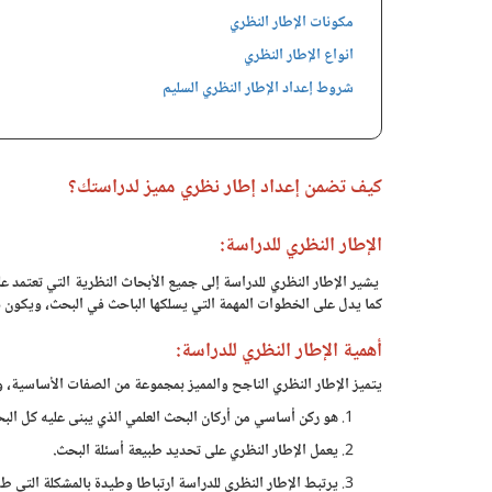
مكونات الإطار النظري
انواع الإطار النظري
شروط إعداد الإطار النظري السليم
كيف تضمن إعداد إطار نظري مميز لدراستك؟
الإطار النظري للدراسة:
يشير الإطار النظري للدراسة إلى جميع الأبحاث النظرية التي تعتمد ع
كما يدل على الخطوات المهمة التي يسلكها الباحث في البحث، ويكون في ال
أهمية الإطار النظري للدراسة:
يتميز الإطار النظري الناجح والمميز بمجموعة من الصفات الأساسية، و
هو ركن أساسي من أركان البحث العلمي الذي يبنى عليه كل الب
يعمل الإطار النظري على تحديد طبيعة أسئلة البحث.
يرتبط الإطار النظري للدراسة ارتباطا وطيدة بالمشكلة التي ط