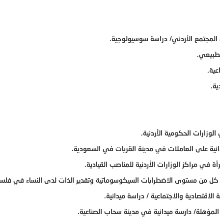
 المجتمع الأردني/ دراسة سوسيولوجية.
لطبيعي.
عية.
ية.
لوزارات الحكومية الأردنية.
انية على العاملات في مدينة القريات في السعودية.
ة في مراكز الوزارات الأردنية للمناصب القيادية.
ي كل من مستوى الاضطرابات السيكوسوماتية وتقدير الذات لدى النساء في فلس
لاقتصادية والاجتماعية / دراسة ميدانية.
 المؤهلة/ دارسة ميدانية في مدينة سحاب الصناعية.