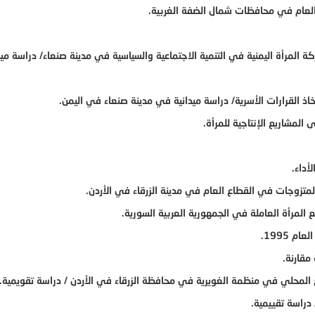
 العام في محافظات شمال الضفة الغربية.
 المرأة اليمنية في التنمية الاجتماعية والسياسية في مدينة صنعاء/ دراسة ميدا
اذ القرارات الأسرية/ دراسة ميدانية في مدينة صنعاء في اليمن.
المشاريع الإنتاجية للمرأة.
أداء.
متزوجات في القطاع العام في مدينة الزرقاء في الأردن.
ع المرأة العاملة في الجمهورية العربية السورية.
 1995.
مقارنة.
المحلي في منظمة الغويرية في محافظة الزرقاء في الأردن / دراسة تقويمية.
 دراسة تقييمية.