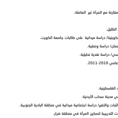
رنة مع المرأة غير العاملة.
الظليل.
كويتية/ دراسة ميدانية على طالبات جامعة الكويت.
عمان/ دراسة وصفية.
سي/ دراسة نقدية تحليلية.
-2011.
الفلسطينية.
في مدينة سحاب الأردنية.
لثبات والتغير/ دراسة اجتماعية ميدانية في منطقة البادية الجنوبية.
ات التدريبية لتمكين المرأة في منطقة ضرار.