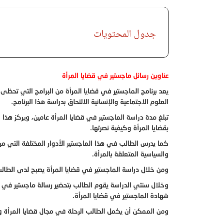
جدول المحتويات
عناوين رسائل ماجستير في قضايا المرأة
يعد برنامج الماجستير في قضايا المرأة من البرامج التي تحظى
العلوم الاجتماعية والإنسانية الالتحاق بدراسة هذا البرنامج.
تبلغ مدة دراسة الماجستير في قضايا المرأة عامين، ويركز هذا
بقضايا المرأة وكيفية نصرتها.
كما يدرس الطالب في هذا الماجستير الأدوار المختلفة التي من
والسياسية المتعلقة بالمرأة.
ومن خلال دراسة الماجستير في قضايا المرأة يصبح لدى الطالب
وخلال سنتي الدراسة يقوم الطالب بتحضير رسالة ماجستير في ق
شهادة الماجستير في قضايا المرأة.
ومن الممكن أن يكمل الطالب الرحلة في مجال قضايا المرأة و