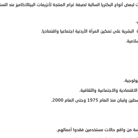
عض أنواع البكتريا السالبة لصبغة غرام المنتجة لأنزيمات البيتالاكاميز عند النسا
.
البشرية على تمكين المرأة الأردنية اجتماعيا واقتصاديا.
لامية.
ولوجية.
لاقتصادية والاجتماعية والثقافية.
لعام 1975 وحتى العام 2000.
سة من واقع حالات مستخدمين فقدوا أعمالهم.