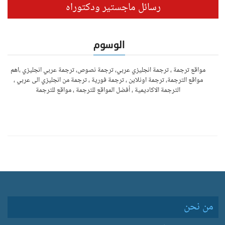
رسائل ماجستير ودكتوراه
الوسوم
مواقع ترجمة ، ترجمة انجليزي عربي، ترجمة نصوص، ترجمة عربي انجليزي ،اهم
مواقع الترجمة، ترجمة اونلاين ، ترجمة فورية ، ترجمة من انجليزي الى عربي ،
الترجمة الاكاديمية ، أفضل المواقع للترجمة ، مواقع للترجمة
من نحن