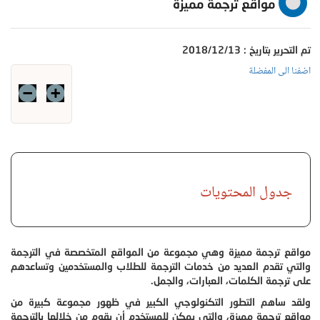
مواقع ترجمة مميزة
تم التحرير بتاريخ : 2018/12/13
اضفنا الى المفضلة
جدول المحتويات
مواقع ترجمة مميزة وهي مجموعة من المواقع المتخصصة في الترجمة
والتي تقدم العديد من خدمات الترجمة للطلاب والمستخدمين وتساعدهم
على ترجمة الكلمات، العبارات، والجمل.
ولقد ساهم التطور التكنولوجي الكبير في ظهور مجموعة كبيرة من
مواقع ترجمة مميزة، والتي يمكن للمستخدم أن يقوم من خلالها بالترجمة