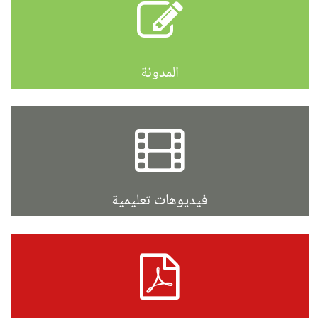
المدونة
فيديوهات تعليمية