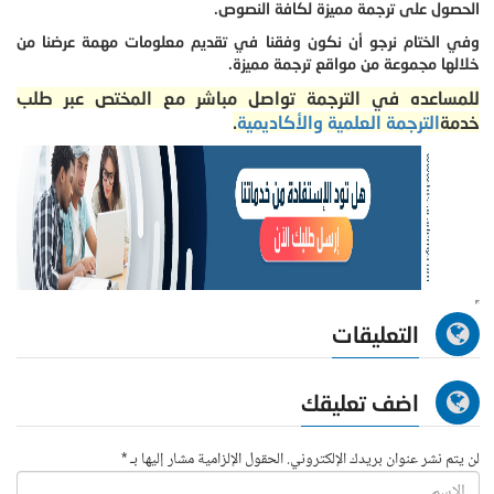
الحصول على ترجمة مميزة لكافة النصوص.
وفي الختام نرجو أن نكون وفقنا في تقديم معلومات مهمة عرضنا من
خلالها مجموعة من مواقع ترجمة مميزة.
للمساعده في الترجمة تواصل مباشر مع المختص عبر طلب
خدمة
الترجمة العلمية والأكاديمية
.
التعليقات
اضف تعليقك
لن يتم نشر عنوان بريدك الإلكتروني. الحقول الإلزامية مشار إليها بـ *