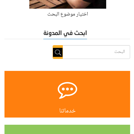
اختيار موضوع البحث
ابحث في المدونة
خدماتنا