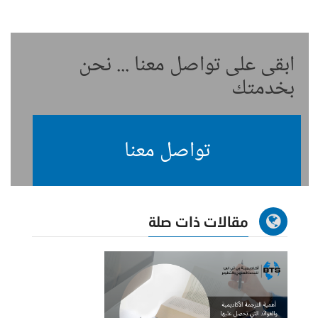
ابقى على تواصل معنا ... نحن
بخدمتك
تواصل معنا
مقالات ذات صلة