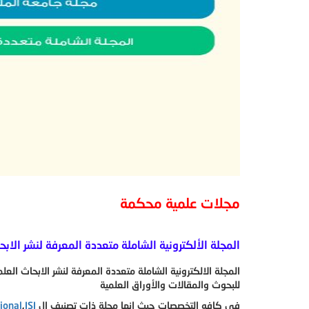
مجلات علمية محكمة
المجلة الألكترونية الشاملة متعددة المعرفة لنشر الابحا
المجلة الالكترونية الشاملة متعددة المعرفة لنشر الابحاث الع
للبحوث والمقالات والأوراق العلمية
في كافه التخصصات حيث انها مجلة ذات تصنيف ال
ISI
,
ional