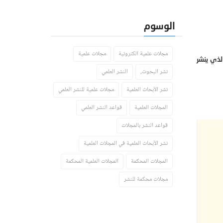
الوسوم
مجلات علمية الكترونية
مجلات علمية
لذي ينشر
نشر البحوث,
النشر العلمي
نشر الأبحاث العلمية
مجلات علمية للنشر العلمي
المجلات العلمية
قواعد النشر العلمي
قواعد النشر بالمجلات
نشر الأبحاث العلمية في المجلات العلمية
المجلات المحكمة
المجلات العلمية المحكمة
مجلات محكمة للنشر