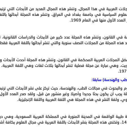
ت العربية في هذا المجال، وتنشر هذه المجال العديد من الأبحاث التي ترتب
علوم السياسية في جامعة بغداد في العراق، وتنشر هذه المجلة أبحاثها باللغة
د الأول منها في العام 1969.
ي القانون، وتنشر هذه المجلة عدد كبير من الأبحاث والدراسات القانونية، 
هذه المجلة من المجلات النصف سنوية والتي تنشر أبحاثها باللغة العربية فقط.
ل المجلات العربية المحكمة في القانون، وتنشر هذه المجلة أحدث الأبحاث و
، وهي عبارة عن مجلة فصلية تنشر أبحاثها بثلاث لغات وهي اللغة العربية، الإ
لطب والهندسة) سابقا:
والبحوث في مجالات الطب، والهندسة، حيث تركز على نشر الأبحاث التي ترتب
 يجب أن يكون بحثا جديدا وأصيلا وغير منشور من قبل، ولقد صدر العدد الأو
طيبة الواقعة في المدينة المنورة في المملكة العربية السعودية، وهي دو