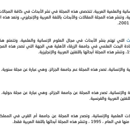
سانية والعلمية العربية، تتخصص هذه المجلة في نشر الأبحاث في كافة المجالات
لية، وتنشر هذه المجلة المقالات والأبحاث باللغة العربية والإنجليزي، وتعد هذه 
ث
التي تهتم بنشر الأبحاث في مجال العلوم الإنسانية والعلمية، وتتمتع هذ
مادة البحث العلمي في جامعة الزرقاء الأهلية هي الجهة التي تصدر هذه الم
ية والإنسانية، تصدر هذه المجلة عم جامعة الجزائز، وهي عبارة عن مجلة سنوية، 
لإنسانية، تصدر هذه المجلة عن جامعة الجزائر، وهي عبارة عن مجلة حولية، 
 العلمية والإنسانية، وتصدر هذه المجلة عن جامعة أم القرى في المملكة 
أبحاثها باللغة العربية فقط.