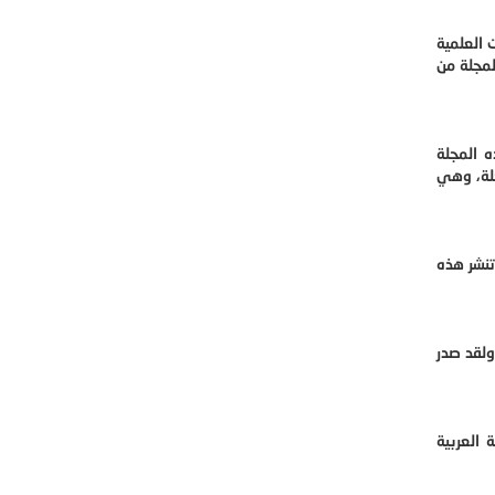
 العلمية
المجلة من
ه المجلة
جلة، وهي
تنشر هذه
ولقد صدر
العربية