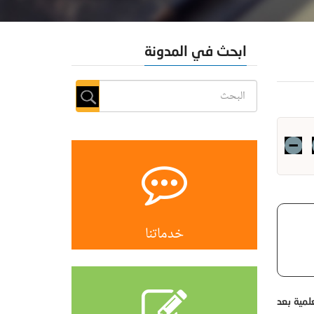
ابحث في المدونة
خدماتنا
لمية بعد