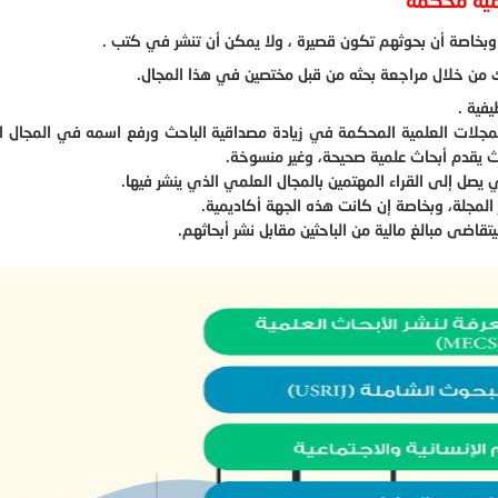
مية محكمة
وبخاصة أن بحوثهم تكون قصيرة ، ولا يمكن أن تنشر في كتب .
ك من خلال مراجعة بحثه من قبل مختصين في هذا المجال.
فية .
لمجلات العلمية المحكمة في زيادة مصداقية الباحث ورفع اسمه في المجال ا
ث يقدم أبحاث علمية صحيحة، وغير منسوخة.
صل إلى القراء المهتمين بالمجال العلمي الذي ينشر فيها.
 المجلة، وبخاصة إن كانت هذه الجهة أكاديمية.
قاضى مبالغ مالية من الباحثين مقابل نشر أبحاثهم.