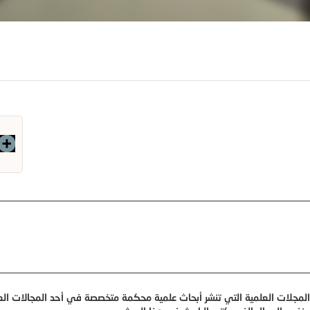
مجلات العلمية التي تنشر أبحاث علمية محكمة متخصصة في أحد المجالات الع