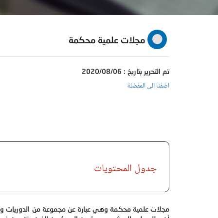
مجلات علمية محكمة
تم التحرير بتاريخ : 2020/08/06
اضفنا الى المفضلة
جدول المحتويات
مجلات علمية محكمة وهي عبارة عن مجموعة من الدوريات وال