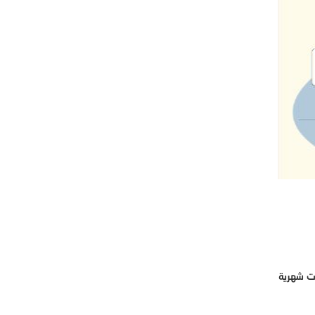
ات شهرية