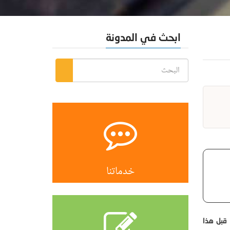
ابحث في المدونة
خدماتنا
 قبل هذا