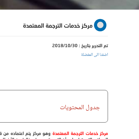
مركز خدمات الترجمة المعتمدة
تم التحرير بتاريخ : 2018/10/30
اضفنا الى المفضلة
جدول المحتويات
مركز خدمات الترجمة المعتمدة
وهو مركز يتم اعتماده من قب