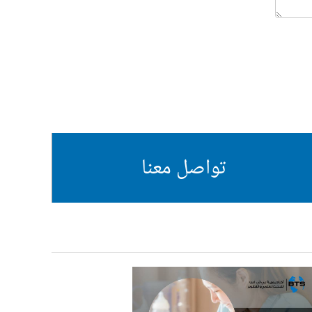
تواصل معنا