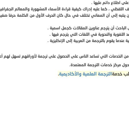
لى اطلاع دائم عليها .
 اللفظي ، كما عليه إدراك كيفية قراءة الأسماء المشهورة والمعالم الجغرافية
أن ينتبه إلى أن المعاني تختلف في حال كان الحرف الأول من الكلمة حرفا صغيرا
 الباحث أن يترجم عناوين المقالات كجمل اسمية .
اللغوية والنحوية في اللغات التي يترجم فيها .
 عندما يقوم بالترجمة من العربية إلى الإنكليزية .
ن الخدمات التي تساعد الناس على الحصول على ترجمة لأوراقهم تسهل لهم أع
ول مركز خدمات الترجمة المعتمدة.
لب خدمة
الترجمة العلمية والأكاديمية
.