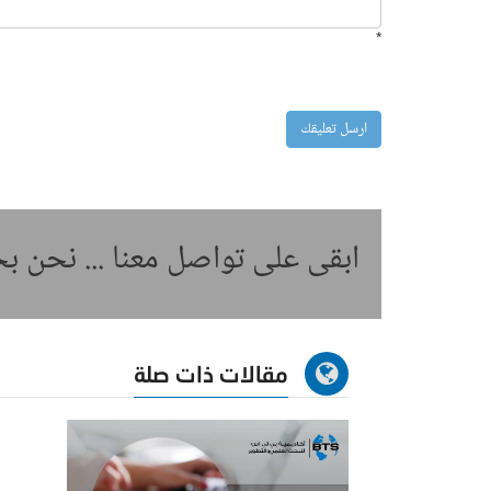
*
ابقى على تواصل معنا ... نحن 
مقالات ذات صلة