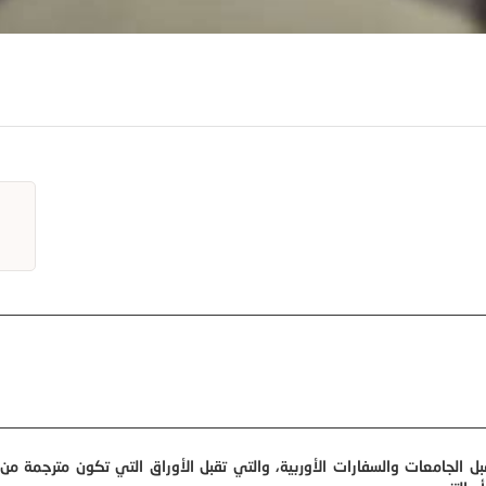
ل الجامعات والسفارات الأوربية، والتي تقبل الأوراق التي تكون مترجمة من