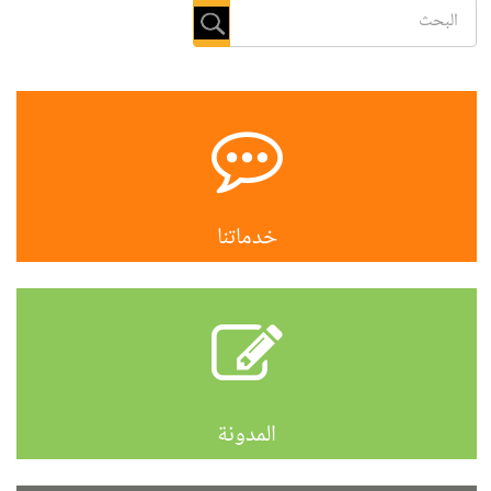
خدماتنا
المدونة