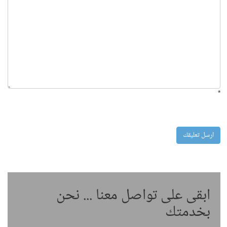
*
ابقى على تواصل معنا ... نحن
بخدمتك