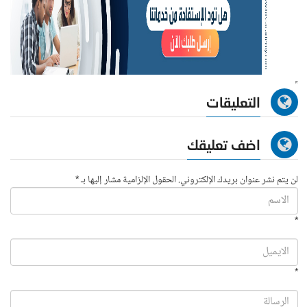
التعليقات
اضف تعليقك
لن يتم نشر عنوان بريدك الإلكتروني. الحقول الإلزامية مشار إليها بـ *
*
*