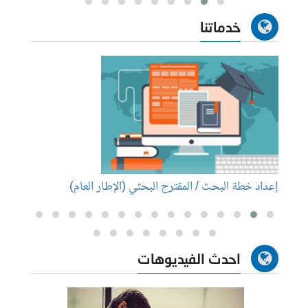
خدماتنا
إعداد خطة البحث / المقترح البحثي (الإطار العام)
إعداد
احدث الفيديوهات