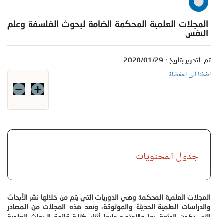
المجلات العلمية المحكمة الضامة لبحوث الفلسفة وعلم
النفس
تم التحرير بتاريخ : 2020/01/29
اضفنا الى المفضلة
جدول المحتويات
المجلات العلمية المحكمة وهي الدوريات التي يتم من خلالها نشر الأبحاث
والدراسات العلمية الحديثة والموثوقة، وتعد هذه المجلات من المصادر
التي يكمن الوثوق بها والاعتماد عليها أثناء كتابة قائمة الأبحاث العلمية