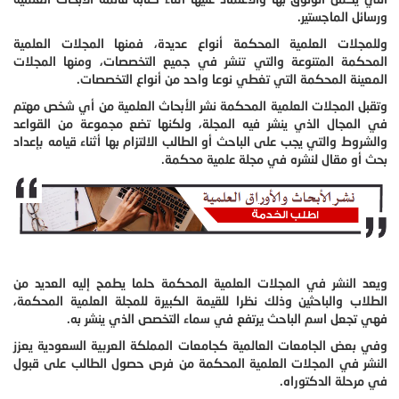
ورسائل الماجستير.
وللمجلات العلمية المحكمة أنواع عديدة، فمنها المجلات العلمية
المحكمة المتنوعة والتي تنشر في جميع التخصصات، ومنها المجلات
المعينة المحكمة التي تغطي نوعا واحد من أنواع التخصصات.
وتقبل المجلات العلمية المحكمة نشر الأبحاث العلمية من أي شخص مهتم
في المجال الذي ينشر فيه المجلة، ولكنها تضع مجموعة من القواعد
والشروط والتي يجب على الباحث أو الطالب الالتزام بها أثناء قيامه بإعداد
بحث أو مقال لنشره في مجلة علمية محكمة.
ويعد النشر في المجلات العلمية المحكمة حلما يطمح إليه العديد من
الطلاب والباحثين وذلك نظرا للقيمة الكبيرة للمجلة العلمية المحكمة،
فهي تجعل اسم الباحث يرتفع في سماء التخصص الذي ينشر به.
وفي بعض الجامعات العالمية كجامعات المملكة العربية السعودية يعزز
النشر في المجلات العلمية المحكمة من فرص حصول الطالب على قبول
في مرحلة الدكتوراه.