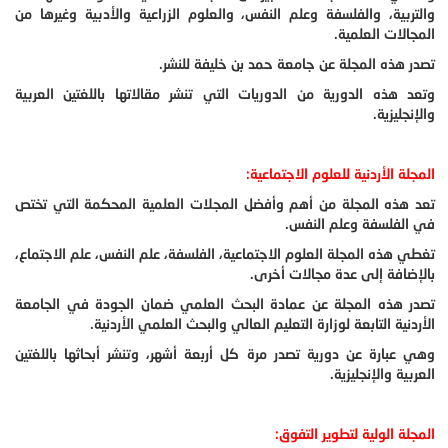
والتربية، والفلسفة وعلم النفس، والعلوم الزراعية والأدبية وغيرها من
المجالات العلمية.
تصدر هذه المجلة عن جامعة حمد بن خليفة للنشر.
وتعد هذه الدورية من الدوريات التي تنشر مقالاتها باللغتين العربية
والإنجليزية.
المجلة الأردنية للعلوم الاجتماعية:
تعد هذه المجلة من أهم وأفضل المجلات العلمية المحكمة التي تختص
في الفلسفة وعلم النفس.
تغطي هذه المجلة العلوم الاجتماعية، الفلسفة، علم النفس، علم الاجتماع،
بالإضافة إلى عدة مجالات أخرى.
تصدر هذه المجلة عن عمادة البحث العلمي ضمان الجودة في الجامعة
الأردنية التابعة لوزارة التعليم العالي والبحث العلمي الأردنية.
وهي عبارة عن دورية تصدر مرة كل أربعة أشهر، وتنشر أبحاثها باللغتين
العربية والإنجليزية.
المجلة الولية لتطوير التفوق: