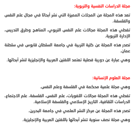
مجلة الدراسات النفسية والتربوية:
تعد هذه المجلة من المجلات المميزة التي نشر أبحاثا في مجال علم النفس
والفلسفة.
تغطي هذه المجلة مجالات علم النفس التربوي، المناهج وطرق التدريس،
الإدارة التربوية.
تصدر هذه المجلة عن كلية التربية في جامعة السلطان قابوس في سلطنة
عمان.
وهي عبارة عن دورية فصلية تعتمد اللغتين العربية والإنجليزية لنشر أبحاثها.
مجلة العلوم الإنسانية:
وهي مجلة علمية محكمة في الفلسفة وعلم النفس.
تغطي هذه المجلة مجالات اللغويات، علم النفس، الفلسفة، علم الاجتماع،
الدراسات الثقافية، التاريخ الإسلامي والفلسفة الإسلامية.
تصدر هذه المجلة عن مركز النشر العلمي في جامعة البحرين.
وهي مجلة نصف سنوية تنشر أبحاثها باللغتين العربية والإنجليزية.