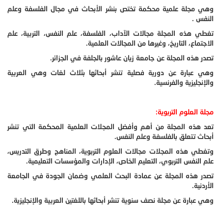
وهي مجلة علمية محكمة تختص بنشر الأبحاث في مجال الفلسفة وعلم
النفس .
تغطي هذه المجلة مجالات الآداب، الفلسفة، علم النفس، التربية، علم
الاجتماع، التاريخ، وغيرها من المجالات العلمية.
تصدر هذه المجلة عن جامعة زيان عاشور بالجلفة في الجزائر.
وهي عبارة عن دورية فصلية تنشر أبحاثها بثلاث لغات وهي العربية
والإنجليزية والفرنسية.
مجلة العلوم التربوية:
تعد هذه المجلة من أهم وأفضل المجلات العلمية المحكمة التي تنشر
أبحاث تتعلق بالفلسفة وعلم النفس.
وتغطي هذه المجلات مجالات العلوم التربوية، المناهج وطرق التدريس،
علم النفس التربوي، التعليم الخاص، الإدارات والمؤسسات التعليمية.
تصدر هذه المجلة عن عمادة البحث العلمي وضمان الجودة في الجامعة
الأردنية.
وهي عبارة عن مجلة نصف سنوية تنشر أبحاثها باللغتين العربية والإنجليزية.