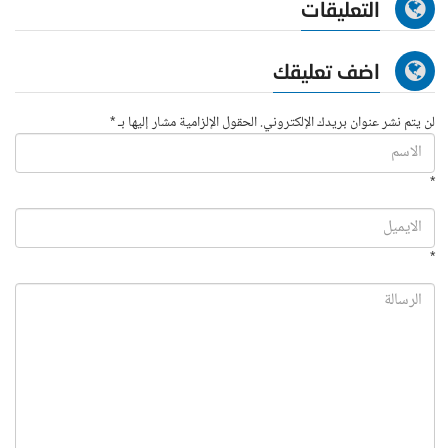
التعليقات
اضف تعليقك
لن يتم نشر عنوان بريدك الإلكتروني. الحقول الإلزامية مشار إليها بـ *
*
*