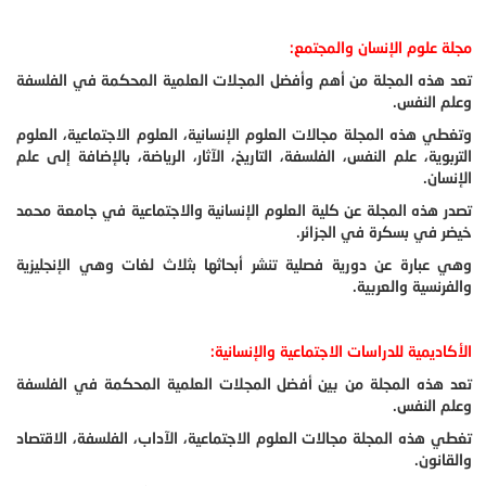
مجلة علوم الإنسان والمجتمع:
تعد هذه المجلة من أهم وأفضل المجلات العلمية المحكمة في الفلسفة
وعلم النفس.
وتغطي هذه المجلة مجالات العلوم الإنسانية، العلوم الاجتماعية، العلوم
التربوية، علم النفس، الفلسفة، التاريخ، الآثار، الرياضة، بالإضافة إلى علم
الإنسان.
تصدر هذه المجلة عن كلية العلوم الإنسانية والاجتماعية في جامعة محمد
خيضر في بسكرة في الجزائر.
وهي عبارة عن دورية فصلية تنشر أبحاثها بثلاث لغات وهي الإنجليزية
والفرنسية والعربية.
الأكاديمية للدراسات الاجتماعية والإنسانية:
تعد هذه المجلة من بين أفضل المجلات العلمية المحكمة في الفلسفة
وعلم النفس.
تغطي هذه المجلة مجالات العلوم الاجتماعية، الآداب، الفلسفة، الاقتصاد
والقانون.