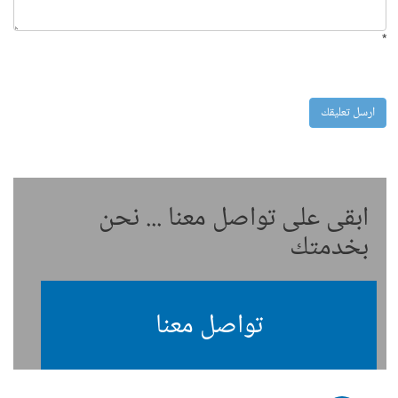
*
ابقى على تواصل معنا ... نحن
بخدمتك
تواصل معنا