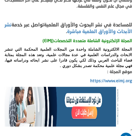
في مجال علم النفس والفلسفة.
للمساعدة في نشر البحوث والأوراق العلميةتواصل عبر خدمة
نشر
الأبحاث والأوراق العلمية مباشرة
.
المجلة الإلكترونية الشاملة متعددة التخصصات(EIMJ)
المجلة الالكترونية الشاملة واحدة من المجلات العلمية المحكمة التي تنشر
الابحاث والدراسات العلمية في عدة مجالات علمية، وتعد هذه المجلة بمثابة
فضاء للباحث العربي وذلك لكي يكون قادرا على نشر ابحاثه ودراساته فيها،
فهي مجلة علمية محكمة تصدر بشكل دوري .
موقع المجلة :
https://www.eimj.org