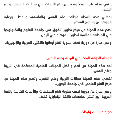
وهي مجلة علمية محكمة تعنى بنشر الأبحاث في مجالات الفلسفة وعلم
النفس.
تغطي هذه المجلة مجالات علم النفس والفلسفة، والذكاء، ورعاية
الموهوبين وبرامج التفكير.
تصدر هذه المجلة عن مركز تطوير التفوق في جامعة العلوم والتكنولوجيا
في المنطقة العالمية لتطوير الموهبة في اليمن.
وهي عبارة عن دورية نصف سنوية تنشر أبحاثها باللغتين العربية والإنجليزية.
المجلة الدولية للبحث في التربية وعلم النفس:
تعد هذه المجلة من أهم وأفضل المجلات العلمية المحكمة في التربية
وعلم النفس.
تغطي هذه المجلة مجالات التربية وعلم النفس، وتصدر هذه المجلة عن
مركز النشر العلمي في جامعة البحرين.
وهي عبارة عن دورية نصف سنوية تنشر الملخصات والأبحاث الكاملة باللغة
العربية، بين تنشر الملخصات باللغة الإنجليزية فقط.
مجلة دراسات وأبحاث: