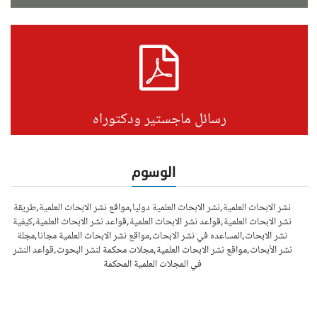
رسائل ماجستير ودكتوراه
الوسوم
نشر الابحاث العلمية,نشر الابحاث العلمية دوليا,مواقع نشر الابحاث العلمية,طريقة
نشر الابحاث العلمية,قواعد نشر الابحاث العلمية,قواعد نشر الابحاث العلمية,كيفية
نشر الابحاث,المساعده في نشر الابحاث,مواقع نشر الابحاث العلمية مجانا,مجلة
نشر الأبحاث,مواقع نشر الابحاث العلمية,مجلات محكمة لنشر البحوث,قواعد النشر
في المجلات العلمية المحكمة