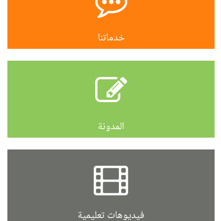
خدماتنا
المدونة
فيديوهات تعليمية