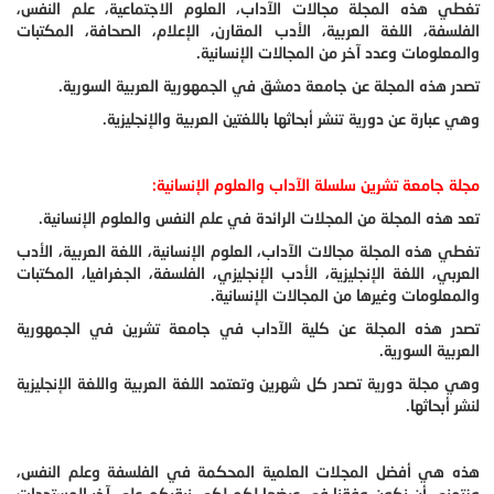
تغطي هذه المجلة مجالات الآداب، العلوم الاجتماعية، علم النفس،
الفلسفة، اللغة العربية، الأدب المقارن، الإعلام، الصحافة، المكتبات
والمعلومات وعدد آخر من المجالات الإنسانية.
تصدر هذه المجلة عن جامعة دمشق في الجمهورية العربية السورية.
وهي عبارة عن دورية تنشر أبحاثها باللغتين العربية والإنجليزية.
مجلة جامعة تشرين سلسلة الآداب والعلوم الإنسانية:
تعد هذه المجلة من المجلات الرائدة في علم النفس والعلوم الإنسانية.
تغطي هذه المجلة مجالات الآداب، العلوم الإنسانية، اللغة العربية، الأدب
العربي، اللغة الإنجليزية، الأدب الإنجليزي، الفلسفة، الجغرافيا، المكتبات
والمعلومات وغيرها من المجالات الإنسانية.
تصدر هذه المجلة عن كلية الآداب في جامعة تشرين في الجمهورية
العربية السورية.
وهي مجلة دورية تصدر كل شهرين وتعتمد اللغة العربية واللغة الإنجليزية
لنشر أبحاثها.
هذه هي أفضل المجلات العلمية المحكمة في الفلسفة وعلم النفس،
ونتمنى أن نكون وفقنا في عرضها لكم لكي نبقيكم على آخر المستجدات