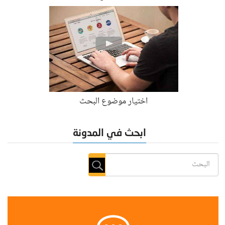
اختيار موضوع البحث
ابحث في المدونة