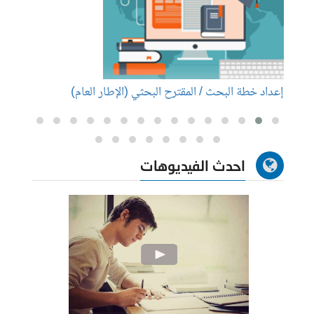
إعداد خطة البحث / المقترح البحثي (الإطار العام)
إعداد
احدث الفيديوهات