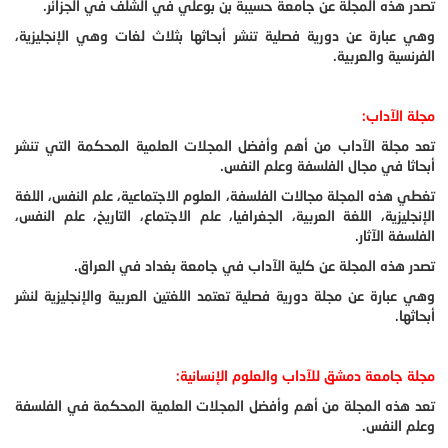
تصدر هذه المجلة عن جامعة حسيبة بن بوعلي في الشلف في الجزائر.
وهي عبارة عن دورية فصلية تنشر أبحاثها بثلاث لغات وهي الإنجليزية،
الفرنسية والعربية.
مجلة الآداب:
تعد مجلة الآداب من أهم وأفضل المجلات العلمية المحكمة التي تنشر
أبحاثا في مجال الفلسفة وعلم النفس.
تغطي هذه المجلة مجالات الفلسفة، العلوم الاجتماعية، علم النفس، اللغة
الإنجليزية، اللغة العربية، الجغرافيا، علم الاجتماع، التاريخ، علم النفس،
الفلسفة الآثار.
تصدر هذه المجلة عن كلية الآداب في جامعة بغداد في العراق.
وهي عبارة عن مجلة دورية فصلية تعتمد اللغتين العربية والإنجليزية لنشر
أبحاثها.
مجلة جامعة دمشق للآداب والعلوم الإنسانية:
تعد هذه المجلة من أهم وأفضل المجلات العلمية المحكمة في الفلسفة
وعلم النفس.