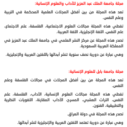
مجلة جامعة الملك عبد العزيز للآداب والعلوم الإنسانية:
تعد هذه المجلة من بين أفضل المجلات العلمية المحكمة في التربية
وعلم النفس.
تغطي هذه المجلة مجالات العلوم الاجتماعية، الفلسفة، علم الاجتماع،
علم النفس، اللغة الإنجليزية، اللغة العربية.
تصدر هذه المجلة عن مركز النشر العلمي في جامعة الملك عبد العزيز في
المملكة العربية السعودية.
وهي عبارة عن دورية نصف سنوية تنشر أبحاثها باللغتين العربية والإنجليزية.
مجلة جامعة بابل للعلوم الإنسانية:
تعد هذه المجلة من بين أفضل المجلات في مجالات الفلسفة وعلم
النفس.
تغطي هذه المجلة مجالات العلوم الإنسانية، الآداب، الفلسفة، علم
النفس، التراث العشبي، المسرح، الآداب المقارنة، اللغويات النظرية
والتطبيقية، الفنون.
تصدر هذه المجلة في دولة العراق.
وهي عبارة عن دورية تعتمد اللغتين العربية والإنجليزية لنشر أبحاثها.