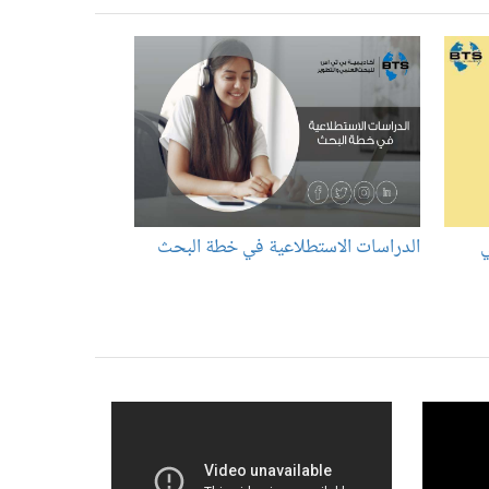
ي
الدراسات الاستطلاعية في خطة البحث