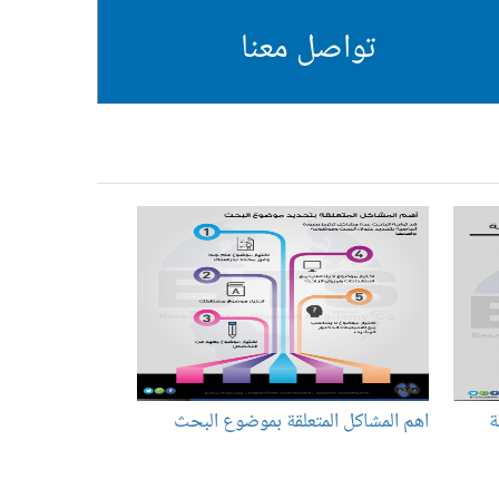
تواصل معنا
ة
اهم المشاكل المتعلقة بموضوع البحث