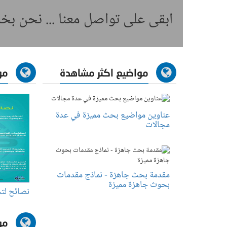
ابقى على تواصل معنا ... نحن ب
مواضيع اكثر مشاهدة
مو
عناوين مواضيع بحث مميزة في عدة
مجالات
مقدمة بحث جاهزة - نماذج مقدمات
بحوث جاهزة مميزة
نصائح لت
مو