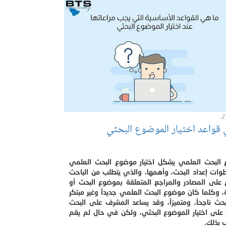
2
 قواعد اختيار الموضوع البحثي
البحث العلمي يشكل اختيار موضوع البحث العلمي
وات إعداد البحث، وأهمها، والذي يتطلب من الباحث
ع على المصادر والمراجع المتعلقة بموضوع البحث أو
، وكلما كان موضوع البحث العلمي جديداً وغير مبتكر
حث ناجحاً، ومتميزاً، وقد يساعد المشرف على البحث
 على اختيار الموضوع البحثي، ولكن في حال لم يقم
 بذلك.