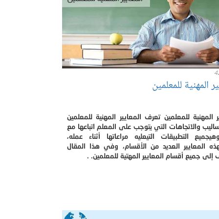
4
ير المهنية للمعلمين
ر المهنية للمعلمين تعرف المعايير المهنية للمعلمين
أساليب والاتجاهات التي يتوجب على المعلم اتباعها مع
وهيجميع التطبيقات التيعليه مراعاتها أثناء عمله،
ذه المعايير العديد من الأقسام، وفي هذا المقال
إلى جميع أقسام المعايير المهتية للمعلمين. .