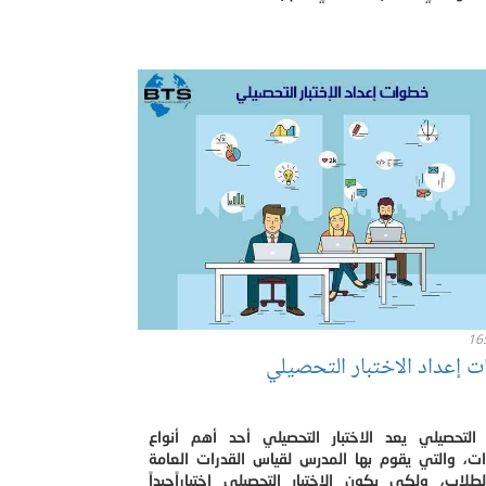
16
 إعداد الاختبار التحصيلي
ار التحصيلي يعد الاختبار التحصيلي أحد أهم أنواع
رات، والتي يقوم بها المدرس لقياس القدرات العامة
طلاب، ولكي يكون الاختبار التحصيلي اختباراًجيداً