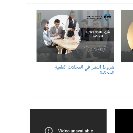
شروط النشر في المجلات العلمية
المحكمة