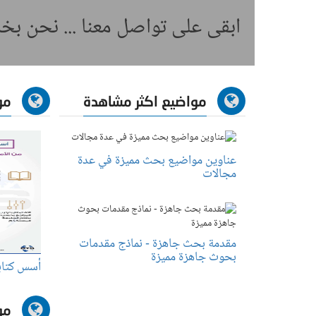
ابقى على تواصل معنا ... نحن ب
مواضيع اكثر مشاهدة
مو
عناوين مواضيع بحث مميزة في عدة
مجالات
مقدمة بحث جاهزة - نماذج مقدمات
بحوث جاهزة مميزة
أسس كتابة
مو