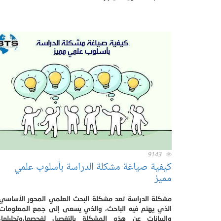
9143
كيفية صياغة مشكلة الدراسة بأسلوب علمي
مميز
مشكلة الدراسة تعد مشكلة البحث العلمي المحور الأساسي
الذي يهتم فيه الباحث، والذي يسعى إلى جمع المعلومات
والبيانات عن هذه المشكلة بالتفصيل لفحصها،وتحليلها،