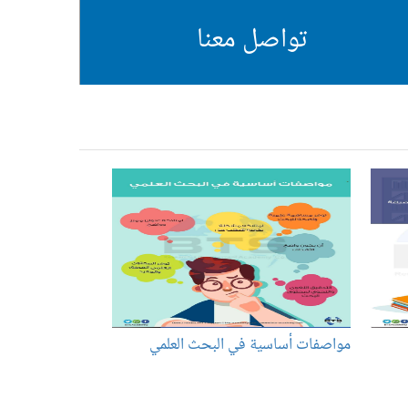
تواصل معنا
مواصفات أساسية في البحث العلمي