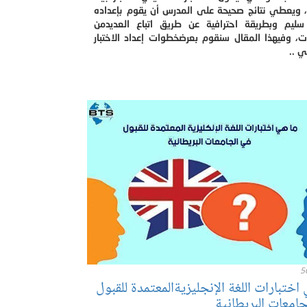
ً، ويعطي نتائج صحيحة على المدرس أن يقوم بإعداده
ليم وبطريقة احترافية عن طريق اتباع العديدمن
ت، وفيهذا المقال سنقوم بعرضخطوات إعداد الاختبار
ي ..
5
اختبارات اللغة الإنجليزيةالمعتمدة للقبول
امعات البريطانية