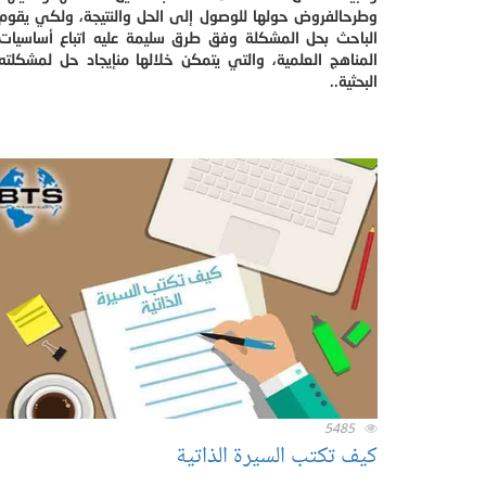
وطرحالفروض حولها للوصول إلى الحل والنتيجة، ولكي يقوم
الباحث بحل المشكلة وفق طرق سليمة عليه اتباع أساسيات
المناهج العلمية، والتي يتمكن خلالها منإيجاد حل لمشكلته
البحثية..
5485
كيف تكتب السيرة الذاتية