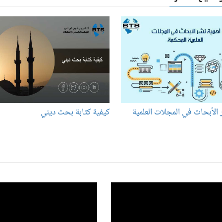
 الأبحاث في المجلات العلمية
كيفية كتابة بحث ديني