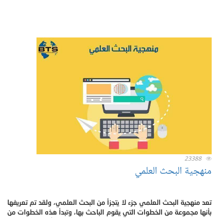
23388
منهجية البحث العلمي
تعد منهجية البحث العلمي جزء لا يتجزأ من البحث العلمي، ولقد تم تعريفها
بأنها مجموعة من الخطوات التي يقوم الباحث بها، وتبدأ هذه الخطوات من