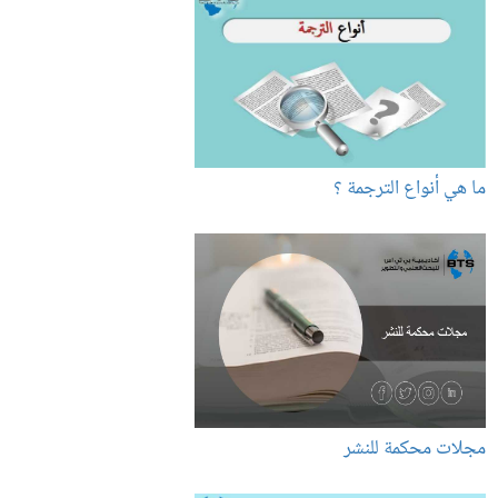
ما هي أنواع الترجمة ؟
مجلات محكمة للنشر