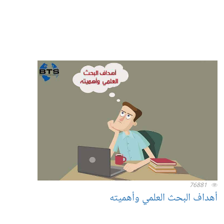
76881
أهداف البحث العلمي وأهميته