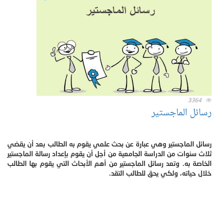
3364
رسائل الماجستير
رسائل الماجستير وهي عبارة عن بحث علمي يقوم به الطالب بعد أن يقضي
ثلاث سنوات من الدراسة الجامعية من أجل أن يقوم بإعداد رسالة الماجستير
الخاصة به. وتعد رسائل الماجستير من أهم الأبحاث التي يقوم بها الطالب
خلال حياته، ولكي يحق للطالب التقد.