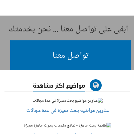
ابقى على تواصل معنا ... نحن بخدمتك
تواصل معنا
مواضيع اكثر مشاهدة
عناوين مواضيع بحث مميزة في عدة مجالات