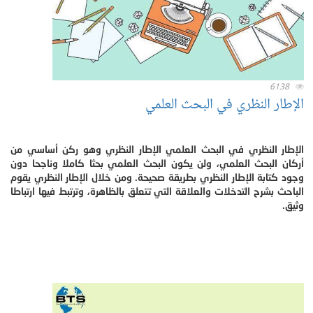
6138
الإطار النظري في البحث العلمي
الإطار النظري في البحث العلمي الإطار النظري وهو ركن أساسي من
أركان البحث العلمي، ولن يكون البحث العلمي بحثا كاملا وناجحا دون
وجود كتابة الإطار النظري بطريقة صحيحة. ومن خلال الإطار النظري يقوم
الباحث بشرح التدخلات والعلاقة التي تتعلق بالظاهرة، وترتبط فيها ارتباطا
وثيق.