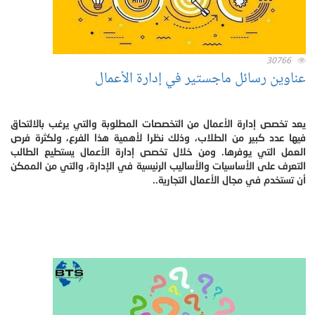
30766
عناوين رسائل ماجستير في إدارة الأعمال
يعد تخصص إدارة الأعمال من التخصصات المطلوبة والتي يرغب بالالتحاق
فيها عدد كبير من الطلاب، وذلك نظرا لأهمية هذا الفرع، ولكثرة فرص
العمل التي يوفرها. ومن خلال تخصص إدارة الأعمال يستطيع الطالب
التعرف على الأساسيات والأساليب الرئيسية في الإدارة، والتي من الممكن
أن تستخدم في مجال الأعمال التجارية..