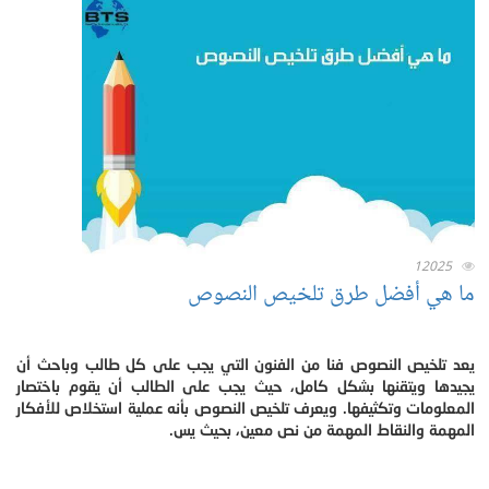
12025
ما هي أفضل طرق تلخيص النصوص
يعد تلخيص النصوص فنا من الفنون التي يجب على كل طالب وباحث أن
يجيدها ويتقنها بشكل كامل، حيث يجب على الطالب أن يقوم باختصار
المعلومات وتكثيفها. ويعرف تلخيص النصوص بأنه عملية استخلاص للأفكار
المهمة والنقاط المهمة من نص معين، بحيث يس.