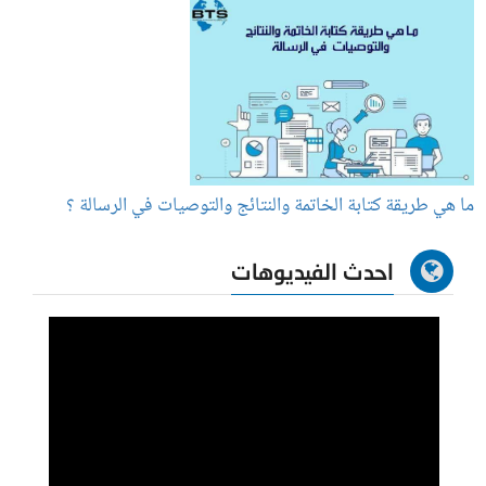
ما هي طريقة كتابة الخاتمة والنتائج والتوصيات في الرسالة ؟
احدث الفيديوهات