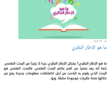
16574
ما هو الإطار النظري
ما هو الإطار النظري؟ يشكل الإطار النظري جزءا لا يتجزأ من البحث العلمي،
كما أنه يعد عنصرا من أهم عناصر البحث العلمي. فالبحث العلمي هو
البحث الذي يقوم به الباحث من أجل اكتشافات معلومات جديدة يعزز من
خلالها صحة نظريات موجودة سابقا، ويؤ.