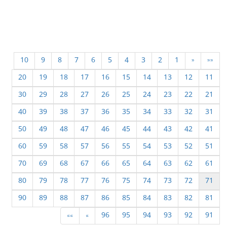
10
9
8
7
6
5
4
3
2
1
«
««
20
19
18
17
16
15
14
13
12
11
30
29
28
27
26
25
24
23
22
21
40
39
38
37
36
35
34
33
32
31
50
49
48
47
46
45
44
43
42
41
60
59
58
57
56
55
54
53
52
51
70
69
68
67
66
65
64
63
62
61
80
79
78
77
76
75
74
73
72
71
90
89
88
87
86
85
84
83
82
81
»»
»
96
95
94
93
92
91