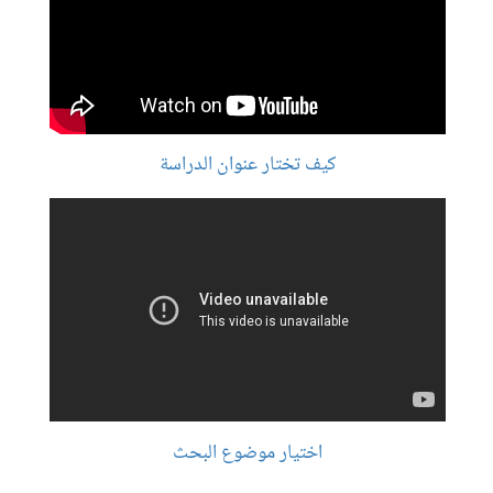
كيف تختار عنوان الدراسة
اختيار موضوع البحث