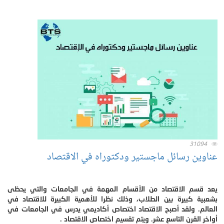
31094
عناوين رسائل ماجستير ودكتوراه في الاقتصاد
يعد قسم الاقتصاد من الأقسام المهمة في الجامعات والتي يحظى
بشعبية كبيرة بين الطلاب، وذلك نظرا للأهمية الكبيرة للاقتصاد في
العالم. ولقد أصبح الاقتصاد اختصاص أكاديمي يدرس في الجامعات في
أواخر القرن التاسع عشر. ويتم تقسيم اختصاص الاقتصاد .