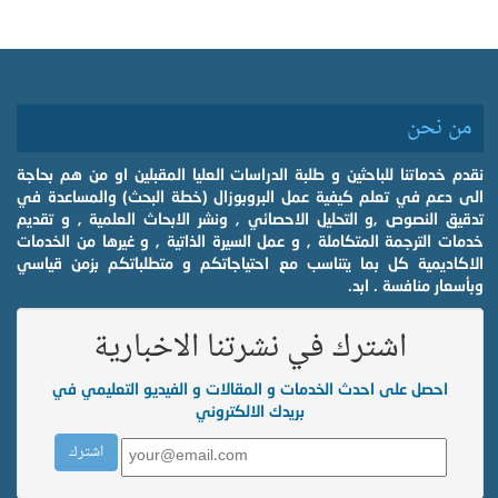
من نحن
نقدم خدماتنا للباحثين و طلبة الدراسات العليا المقبلين او من هم بحاجة
الى دعم في تعلم كيفية عمل البروبوزال (خطة البحث) والمساعدة في
تدقيق النصوص ,و التحليل الاحصائي , ونشر الابحاث العلمية , و تقديم
خدمات الترجمة المتكاملة , و عمل السيرة الذاتية , و غيرها من الخدمات
الاكاديمية كل بما يتناسب مع احتياجاتكم و متطلباتكم بزمن قياسي
وبأسعار منافسة . ابد.
اشترك في نشرتنا الاخبارية
احصل على احدث الخدمات و المقالات و الفيديو التعليمي في
بريدك الالكتروني