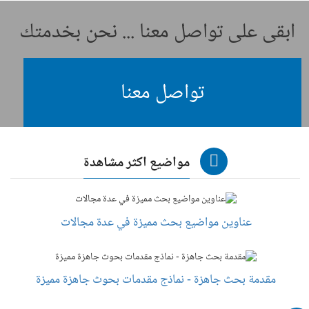
ابقى على تواصل معنا ... نحن بخدمتك
تواصل معنا
مواضيع اكثر مشاهدة
عناوين مواضيع بحث مميزة في عدة مجالات
مقدمة بحث جاهزة - نماذج مقدمات بحوث جاهزة مميزة