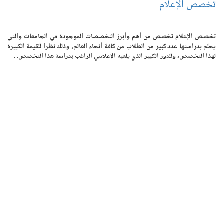
تخصص الإعلام
تخصص الإعلام تخصص من أهم وأبرز التخصصات الموجودة في الجامعات والتي
يحلم بدراستها عدد كبير من الطلاب من كافة أنحاء العالم، وذلك نظرا للقيمة الكبيرة
لهذا التخصص، وللدور الكبير الذي يلعبه الإعلامي الراغب بدراسة هذا التخصص. .