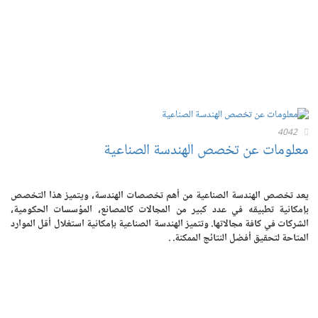
4042
معلومات عن تخصص الهندسة الصناعية
يعد تخصص الهندسة الصناعية من أهم تخصصات الهندسة، ويتميز هذا التخصص
بإمكانية تطبيقه في عدد كبير من المجالات كالمصانع، المؤسسات الحكومية،
الشركات في كافة مجالاتها. وتتميز الهندسة الصناعية بإمكانية استغلال أقل الموارد
المتاحة لتحقيق أفضل النتائج الممكنة. .