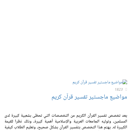
1823
مواضيع ماجستير تفسير قرآن كريم
يعد تخصص تفسير القرآن الكريم من التخصصات التي تحظى بشعبية كبيرة لدى
المسلمين، وتوليه الجامعات العربية والإسلامية أهمية كبيرة، وذلك نظرا للقيمة
الكبيرة له. يهتم هذا التخصص بتفسير القرآن بشكل صحيح، وتعليم الطلاب كيفية