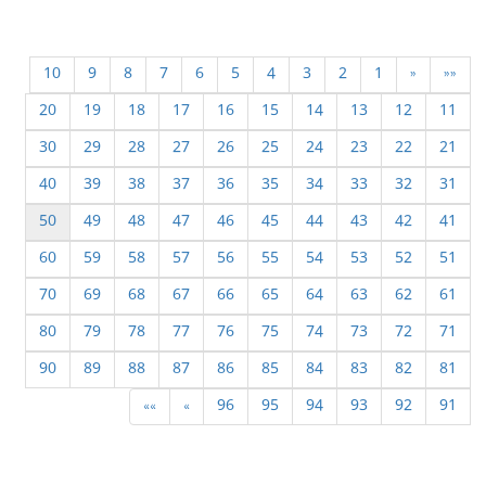
10
9
8
7
6
5
4
3
2
1
«
««
20
19
18
17
16
15
14
13
12
11
30
29
28
27
26
25
24
23
22
21
40
39
38
37
36
35
34
33
32
31
50
49
48
47
46
45
44
43
42
41
60
59
58
57
56
55
54
53
52
51
70
69
68
67
66
65
64
63
62
61
80
79
78
77
76
75
74
73
72
71
90
89
88
87
86
85
84
83
82
81
»»
»
96
95
94
93
92
91