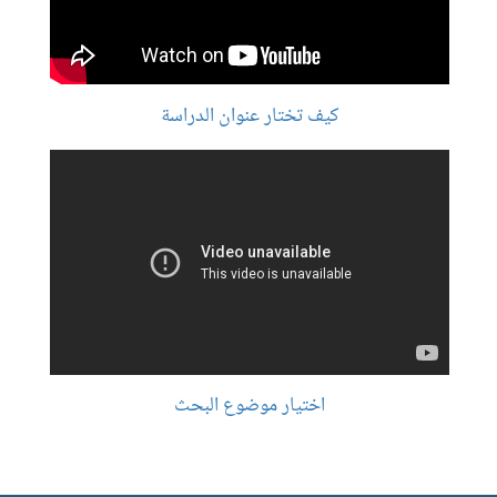
كيف تختار عنوان الدراسة
اختيار موضوع البحث