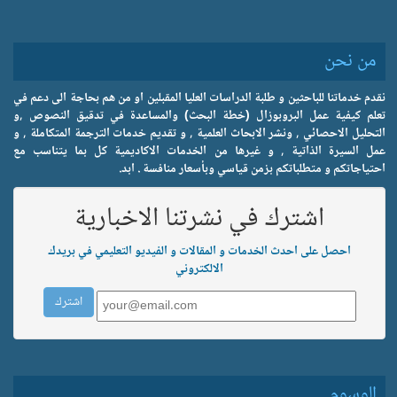
من نحن
نقدم خدماتنا للباحثين و طلبة الدراسات العليا المقبلين او من هم بحاجة الى دعم في
تعلم كيفية عمل البروبوزال (خطة البحث) والمساعدة في تدقيق النصوص ,و
التحليل الاحصائي , ونشر الابحاث العلمية , و تقديم خدمات الترجمة المتكاملة , و
عمل السيرة الذاتية , و غيرها من الخدمات الاكاديمية كل بما يتناسب مع
احتياجاتكم و متطلباتكم بزمن قياسي وبأسعار منافسة . ابد.
اشترك في نشرتنا الاخبارية
احصل على احدث الخدمات و المقالات و الفيديو التعليمي في بريدك
الالكتروني
الوسوم