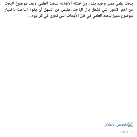
ببحث علمي مميز وجيد يقدم من خلاله الإضافة للبحث العلمي. ويعد موضوع البحث
من أهم الأمور التي تشغل بال الباحث، فليس من السهل أن يقوم الباحث باختيار
موضوع مميز لبحثه العلمي في ظل الأبحاث التي تجرى في كل يوم. .
1881