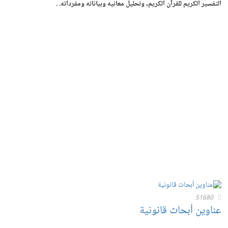
التفسير الكريم للقرآن الكريم، وتحليل معانيه وبياناته ومفرداته. .
51680
عناوين أبحاث قانونية