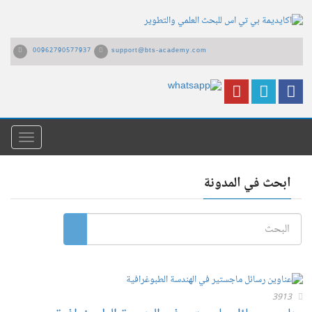
00962790577937
support@bts-academy.com
القائمة
ابحث في المدونة
3913