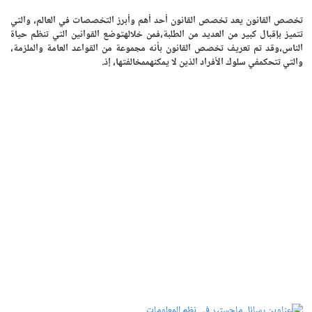
تخصص القانون يعد تخصص القانون أحد أهم وأبرز التخصصات في العالم، والتي
تتميز بإقبال كبير من العديد من الطلبة،فمن خلالهتوضع القوانين التي تنظم حياة
الناس،وقد تم تعريف تخصص القانون بأنه مجموعة من القواعد العامة والملزمة،
والتي تتحكمفي سلوك الأفراد الذين لا يمكنهممخالفتها، إذ.