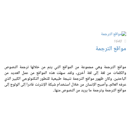
1640
مواقع الترجمة
مواقع الترجمة وهي مجموعة من المواقع التي يتم من خلالها ترجمة النصوص
والكلمات من لغة إلى لغة أخرى، ولقد سهلت هذه المواقع من عمل العديد من
الباحثين. وكان ظهور مواقع الترجمة نتيجة طبيعية للتطور التكنولوجي الكبير الذي
عرفه العالم، وأصبح الإنسان من خلال استخدام شبكة الإنترنت قادرا إلى الولوج إلى
مواقع الترجمة وترجمة ما يريد من النصوص منها..