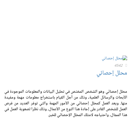
4542
محلل إحصائي
محلل إحصائي وهو الشخص المختص في تحليل البيانات والمعلومات الموجودة في
الأبحاث والرسائل العلمية، وذلك من أجل القيام باستخراج معلومات مهمة ومفيدة
منها. ويعد العمل كمحلل إحصائي من الأمور المهمة والتي توفر العديد من فرص
العمل للشخص القادر على إجادة هذا النوع من الأعمال، وذلك نظرا لصعوبة العمل في
هذا المجال، واحتياجه لامتلك المحلل الإحصائي للخبر.