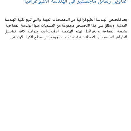
عناوين رسائل ماجستير في الهندسة الطبوغرافية
يعد تخصص الهندسة الطبوغرافية من التخصصات المهمة والتي تتبع لكلية الهندسة
المدنية، ويطلق على هذا التخصص مجموعة من المسميات منها الهندسة المساحية،
هندسة المساحة والخرائط. تهتم الهندسة الطبوغرافية بدراسة كافة تفاصيل
الظواهر الطبيعية أو الاصطناعية لمنطقة ما موجودة على سطح الكرة الأرضية. .