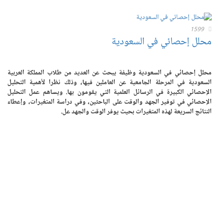
1599
محلل إحصائي في السعودية
محلل إحصائي في السعودية وظيفة يبحث عن العديد من طلاب المملكة العربية
السعودية في المرحلة الجامعية عن العاملين فيها، وذلك نظرا لأهمية التحليل
الإحصائي الكبيرة في الرسائل العلمية التي يقومون بها. ويساهم عمل التحليل
الإحصائي في توفير الجهد والوقت على الباحثين، وفي دراسة المتغيرات، وإعطاء
النتائج السريعة لهذه المتغيرات بحيث يوفر الوقت والجهد عل.