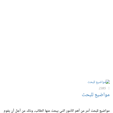
2385
مواضيع للبحث
مواضيع للبحث أمر من أهم الأمور التي يبحث عنها الطالب، وذلك من أجل أن يقوم