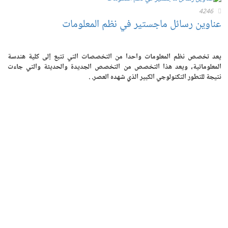
4246
عناوين رسائل ماجستير في نظم المعلومات
يعد تخصص نظم المعلومات واحدا من التخصصات التي تتبع إلى كلية هندسة
المعلوماتية، ويعد هذا التخصص من التخصص الجديدة والحديثة والتي جاءت
نتيجة للتطور التكنولوجي الكبير الذي شهده العصر. .