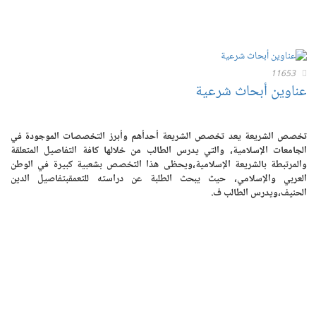
11653
عناوين أبحاث شرعية
تخصص الشريعة يعد تخصص الشريعة أحدأهم وأبرز التخصصات الموجودة في
الجامعات الإسلامية، والتي يدرس الطالب من خلالها كافة التفاصيل المتعلقة
والمرتبطة بالشريعة الإسلامية،ويحظى هذا التخصص بشعبية كبيرة في الوطن
العربي والإسلامي، حيث يبحث الطلبة عن دراسته للتعمقبتفاصيل الدين
الحنيف،ويدرس الطالب ف.