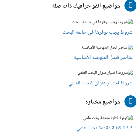
مواضيع انفو جرافيك ذات صلة
شروط يجب توفرها في خاتمة البحث
عناصر فصل المنهجية الأساسية
شروط اختيار عنوان البحث العلمي
مواضيع مختارة
كيفية كتابة مقدمة بحث علمي