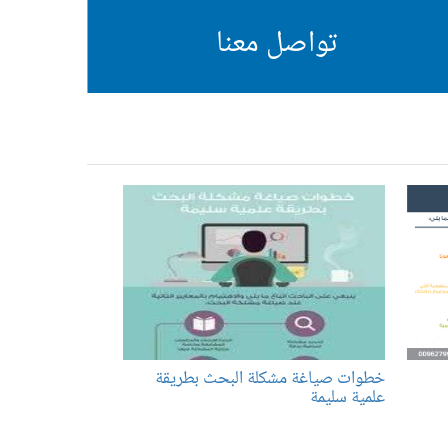
تواصل معنا
خطوات صياغة مشكلة البحث بطريقة
علمية سليمة