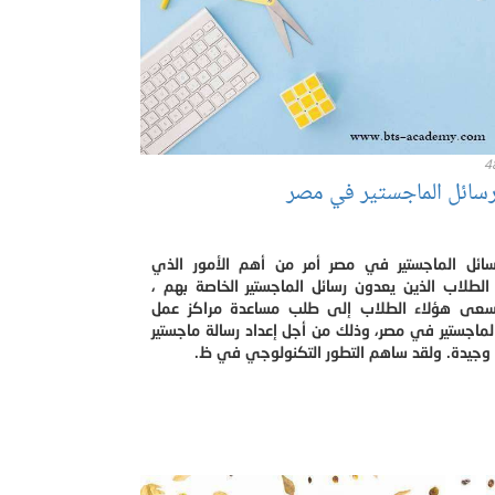
4
سائل الماجستير في مصر
ائل الماجستير في مصر أمر من أهم الأمور الذي
لطلاب الذين يعدون رسائل الماجستير الخاصة بهم ،
عى هؤلاء الطلاب إلى طلب مساعدة مراكز عمل
لماجستير في مصر، وذلك من أجل إعداد رسالة ماجستير
وجيدة. ولقد ساهم التطور التكنولوجي في ظ.