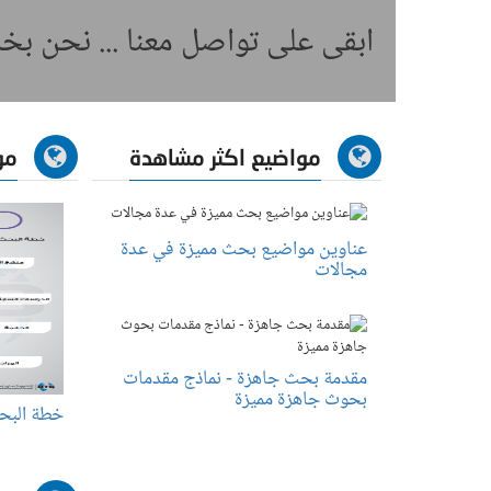
ابقى على تواصل معنا ... نحن ب
مواضيع اكثر مشاهدة
مو
عناوين مواضيع بحث مميزة في عدة
مجالات
مقدمة بحث جاهزة - نماذج مقدمات
بحوث جاهزة مميزة
خطة البح