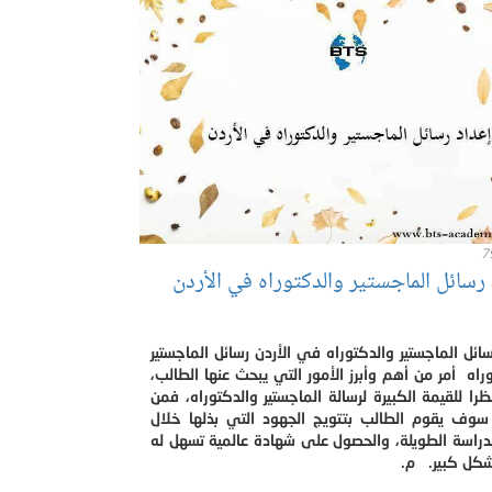
7
رسائل الماجستير والدكتوراه في الأردن
سائل الماجستير والدكتوراه في الأردن رسائل الماجستير
راه أمر من أهم وأبرز الأمور التي يبحث عنها الطالب،
را للقيمة الكبيرة لرسالة الماجستير والدكتوراه، فمن
 سوف يقوم الطالب بتتويج الجهود التي بذلها خلال
دراسة الطويلة، والحصول على شهادة عالمية تسهل له
شكل كبير. م.