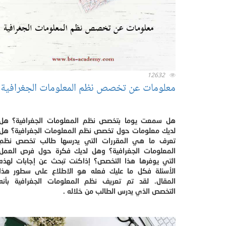
12632
معلومات عن تخصص نظم المعلومات الجغرافية
هل سمعت يوما بتخصص نظم المعلومات الجغرافية؟ هل
لديك معلومات حول تخصص نظم المعلومات الجغرافية؟ هل
تعرف ما هي المقررات التي يدرسها طالب تخصص نظم
المعلومات الجغرافية؟ وهل لديك فكرة حول فرص العمل
التي يوفرها هذا التخصص؟ إذاكنت تبحث عن إجابات لهذه
الأسئلة فكل ما عليك فعله هو الاطلاع على سطور هذا
المقال. لقد تم تعريف نظم المعلومات الجغرافية بأنه
التخصص الذي يدرس الطالب من خلاله .