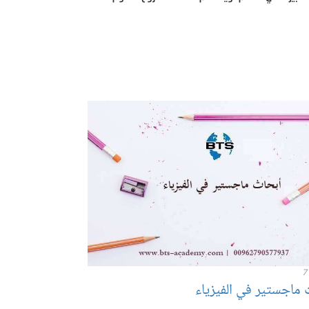
7
 ماجستير في الفيزياء