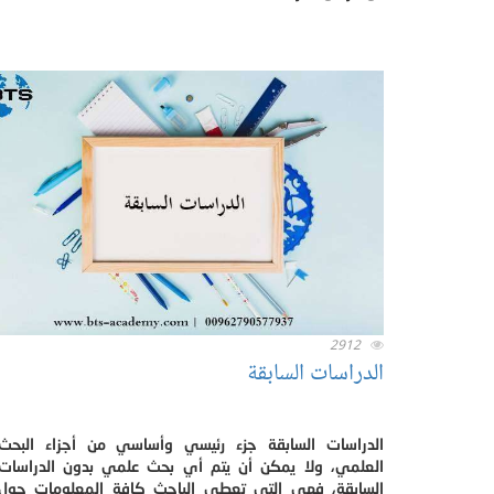
2912
الدراسات السابقة
الدراسات السابقة جزء رئيسي وأساسي من أجزاء البحث
العلمي، ولا يمكن أن يتم أي بحث علمي بدون الدراسات
السابقة، فهي التي تعطي الباحث كافة المعلومات حول