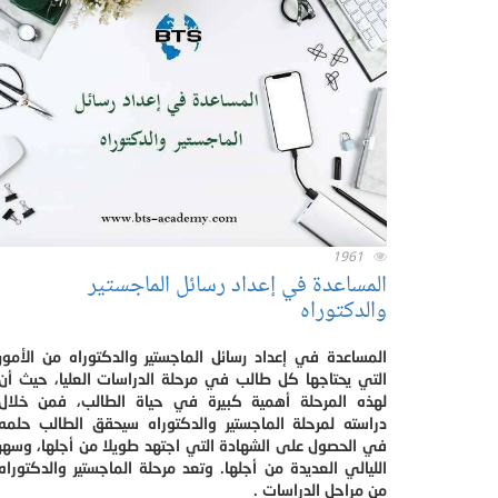
1961
المساعدة في إعداد رسائل الماجستير
والدكتوراه
المساعدة في إعداد رسائل الماجستير والدكتوراه من الأمور
التي يحتاجها كل طالب في مرحلة الدراسات العليا، حيث أن
لهذه المرحلة أهمية كبيرة في حياة الطالب، فمن خلال
دراسته لمرحلة الماجستير والدكتوراه سيحقق الطالب حلمه
في الحصول على الشهادة التي اجتهد طويلا من أجلها، وسهر
الليالي العديدة من أجلها. وتعد مرحلة الماجستير والدكتوراه
من مراحل الدراسات .