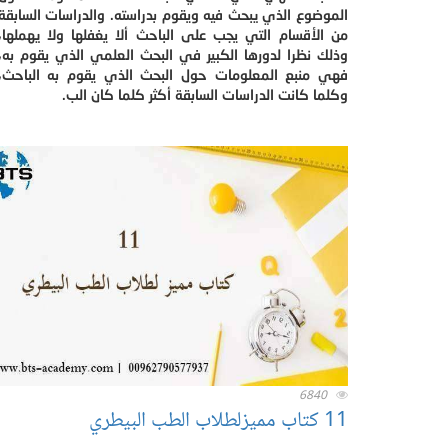
الموضوع الذي يبحث فيه ويقوم بدراسته. والدراسات السابقة
من الأقسام التي يجب على الباحث ألا يغفلها ولا يهملها،
وذلك نظرا لدورها الكبير في البحث العلمي الذي يقوم به،
فهي منبع المعلومات حول البحث الذي يقوم به الباحث،
وكلما كانت الدراسات السابقة أكثر كلما كان الب.
6840
11 كتاب مميزلطلاب الطب البيطري