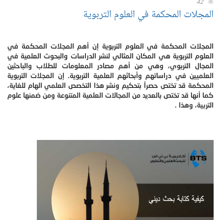
42
المجلات المحكمة في العلوم التربوية
المجلات المحكمة في العلوم التربوية إن أهم المجلات المحكمة في
العلوم التربوية هي المكان المثالي لنشر الدراسات والبحوث العلمية في
المجال التربوي، وهي من أهم مصادر المعلومات للطلاب والباحثين
العلميين في دراساتهم وأبحاثهم العلمية التربوية. إن المجلات التربوية
المحكمة قد تختص حصراً بتحكيم ونشر هذا التخصص العلمي الهام للغاية،
كما أنها قد تختص بالعديد من المجالات العلمية المتنوعة ومن ضمنها علوم
التربية، وهذا .