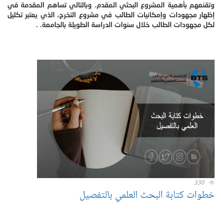
وتقنعهم بأهمية المشروع البحثي المقدم. وبالتالي تساهم المقدمة في
إظهار مجهودات وإمكانيات الطالب في مشروع التخرج، الذي يعتبر تكليل
لكل مجهودات الطالب خلال سنوات الدراسة الطويلة بالجامعة. .
330
خطوات كتابة البحث العلمي بالتفصيل