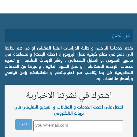
من نحن
نقدم خدماتنا للباحثين و طلبة الدراسات العليا المقبلين او من هم بحاجة
الى دعم في تعلم كيفية عمل البروبوزال (خطة البحث) والمساعدة في
تدقيق النصوص ,و التحليل الاحصائي , ونشر الابحاث العلمية , و تقديم
خدمات الترجمة المتكاملة , و عمل السيرة الذاتية , و غيرها من الخدمات
الاكاديمية كل بما يتناسب مع احتياجاتكم و متطلباتكم بزمن قياسي
وبأسعار منافسة . ابد.
اشترك في نشرتنا الاخبارية
احصل على احدث الخدمات و المقالات و الفيديو التعليمي في
بريدك الالكتروني