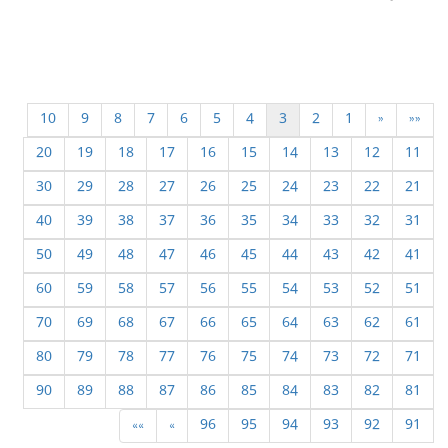
10
9
8
7
6
5
4
3
2
1
«
««
20
19
18
17
16
15
14
13
12
11
30
29
28
27
26
25
24
23
22
21
40
39
38
37
36
35
34
33
32
31
50
49
48
47
46
45
44
43
42
41
60
59
58
57
56
55
54
53
52
51
70
69
68
67
66
65
64
63
62
61
80
79
78
77
76
75
74
73
72
71
90
89
88
87
86
85
84
83
82
81
»»
»
96
95
94
93
92
91