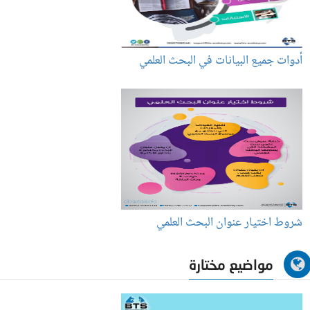
أدوات جميع البيانات في البحث العلمي
شروط اختيار عنوان البحث العلمي
مواضيع مختارة