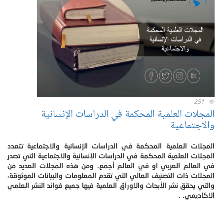
251
المجلات العلمية المحكمة في الدراسات الإنسانية
والاجتماعية
المجلات العلمية المحكمة في الدراسات الإنسانية والاجتماعية تتعدد
المجلات العلمية المحكمة في الدراسات الإنسانية والاجتماعية التي تصدر
في العالم العربي او في العالم أجمع. ومن هذه المجلات العديد من
المجلات ذات التصنيف العالي التي تقدم المعلومات والبيانات الموثوقة،
والتي يحقق نشر الأبحاث والاوراق العلمية فيها جميع فوائد النشر العلمي
الاكاديمي. .