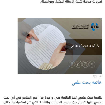
نظريات جديدة لتلبية الأسئلة البحثية. وبواسطة.
734
خاتمة بحث علمي
خاتمة بحث علمي تعدّ الخاتمة هي واحدة من أهم العناصر في أي بحث
علمي. إنها تجمع بين جميع الجوانب والنقاط التي تم استعراضها خلال