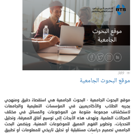
389
موقع البحوث الجامعية
موقع البحوث الجامعية - البحوث الجامعية هي استقصاءٌ دقيق ومنهجي
يجريه الطلاب والأكاديميين في المؤسسات التعليمية والجامعات
لاستكشاف مجموعة متنوعة من الموضوعات والمسائل في مختلف
المجالات العلمية. وتهدف هذه الأبحاث إلى توسيع آفاق المعرفة، وتحليل
التحديات، وتطوير الفهم العميق للموضوعات المعنية، ويتضمن البحث
الجامعي تصميم دراسات مستقبلية أو تحليل تاريخي للمعلومات أو تطبيق