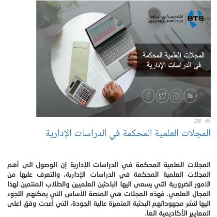
28
المجلات العلمية المحكمة في الدراسات الإدارية
المجلات العلمية المحكمة في الدراسات الإدارية إن الوصول الى أهم
المجلات العلمية المحكمة في الدراسات الإدارية، والتعرف عليها من
الامور الضرورية التي يسعى اليها الباحثين العلميين والطلاب المنتمين لهذا
المجال العلمي. فهذه المجلات هي المنصة الأساس التي يمكنهم اللجوء
اليها لنشر مجهوداتهم البحثية المتميزة عالية الجودة، التي أعدت وفق اعلى
المعايير الأكاديمية العا.