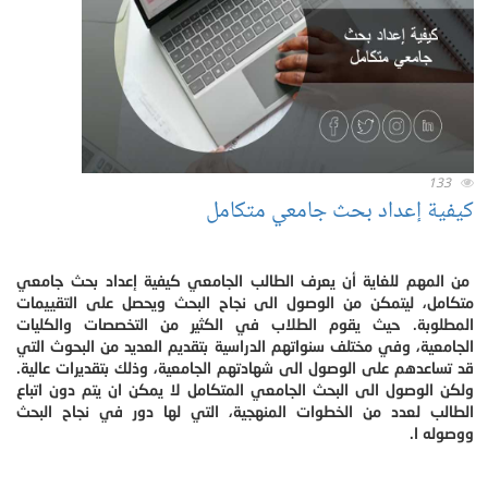
133
كيفية إعداد بحث جامعي متكامل‎‎
من المهم للغاية أن يعرف الطالب الجامعي كيفية إعداد بحث جامعي
متكامل، ليتمكن من الوصول الى نجاح البحث ويحصل على التقييمات
المطلوبة. حيث يقوم الطلاب في الكثير من التخصصات والكليات
الجامعية، وفي مختلف سنواتهم الدراسية بتقديم العديد من البحوث التي
قد تساعدهم على الوصول الى شهادتهم الجامعية، وذلك بتقديرات عالية.
ولكن الوصول الى البحث الجامعي المتكامل لا يمكن ان يتم دون اتباع
الطالب لعدد من الخطوات المنهجية، التي لها دور في نجاح البحث
ووصوله ا.