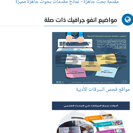
مقدمة بحث جاهزة - نماذج مقدمات بحوث جاهزة مميزة
مواضيع انفو جرافيك ذات صلة
مواقع فحص السرقات الأدبية