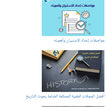
مواصفات إعداد الاستبيان وأهميته
أفضل المجلات العلمية المحكمة الضامة بحوث التاريخ​