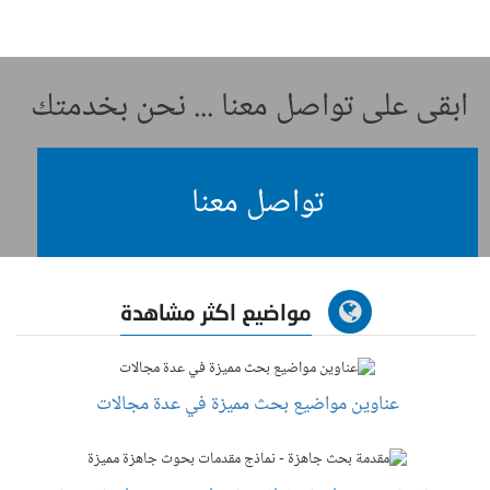
ابقى على تواصل معنا ... نحن بخدمتك
تواصل معنا
مواضيع اكثر مشاهدة
عناوين مواضيع بحث مميزة في عدة مجالات