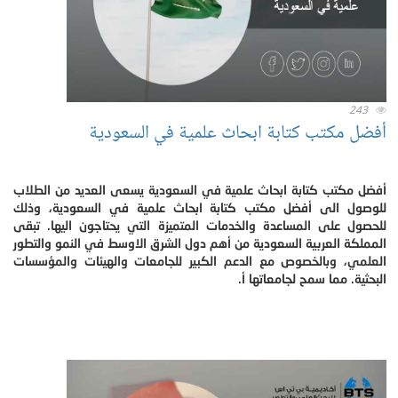
243
أفضل مكتب كتابة ابحاث علمية في السعودية
أفضل مكتب كتابة ابحاث علمية في السعودية يسعى العديد من الطلاب
للوصول الى أفضل مكتب كتابة ابحاث علمية في السعودية، وذلك
للحصول على المساعدة والخدمات المتميزة التي يحتاجون اليها. تبقى
المملكة العربية السعودية من أهم دول الشرق الاوسط في النمو والتطور
العلمي، وبالخصوص مع الدعم الكبير للجامعات والهيئات والمؤسسات
البحثية. مما سمح لجامعاتها أ.