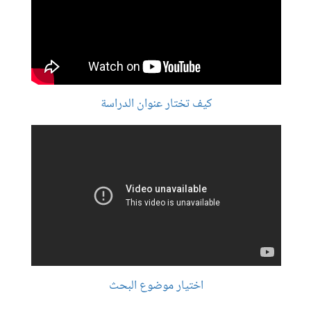
كيف تختار عنوان الدراسة
اختيار موضوع البحث