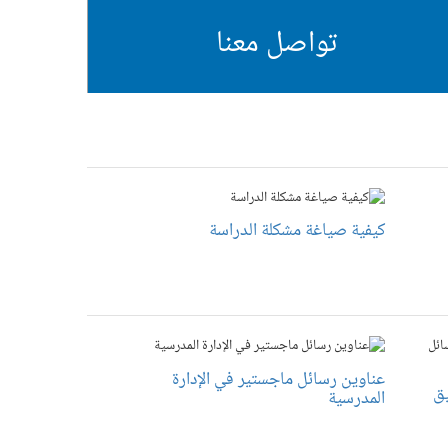
تواصل معنا
كيفية صياغة مشكلة الدراسة
عناوين رسائل ماجستير في الإدارة
تنسيق
المدرسية