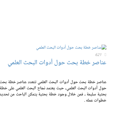
621
عناصر خطة بحث حول أدوات البحث العلمي
عناصر خطة بحث حول أدوات البحث العلمي تتعدد عناصر خطة بحث
حول أدوات البحث العلمي، حيث يعتمد نجاح البحث العلمي على خطة
بحثية سليمة ، فمن خلال وجود خطة بحثية يتمكن الباحث من تحديد
خطوات عمله .