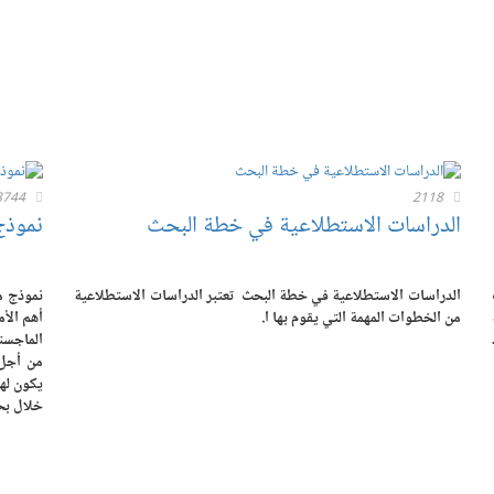
8744
2118
الدراسات الاستطلاعية في خطة البحث
نموذج
الدراسات الاستطلاعية في خطة البحث تعتبر الدراسات الاستطلاعية
نموذج م
من الخطوات المهمة التي يقوم بها ا.
أهم الأم
الماجست
من أجل 
يكون له
خلال بح