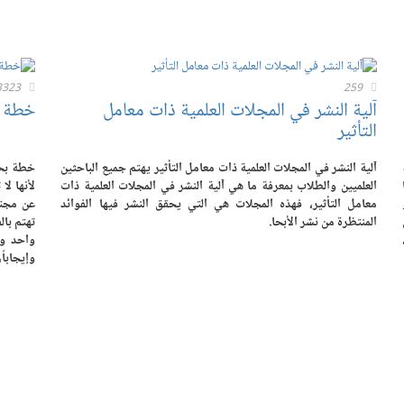
3323
259
آلية النشر في المجلات العلمية ذات معامل
خطة ب
التأثير
آلية النشر في المجلات العلمية ذات معامل التأثير يهتم جميع الباحثين
خطة بحث
العلميين والطلاب بمعرفة ما هي آلية النشر في المجلات العلمية ذات
لأنها لا
معامل التأثير، فهذه المجلات هي التي يحقق النشر فيها الفوائد
عن مجتم
المنتظرة من نشر الأبحا.
تهتم بال
واحد وم
وإيجاباً