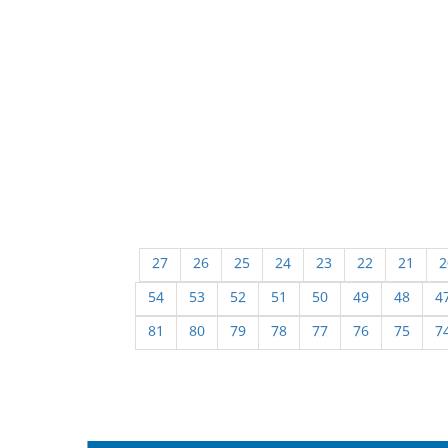
27
26
25
24
23
22
21
2
54
53
52
51
50
49
48
4
81
80
79
78
77
76
75
7