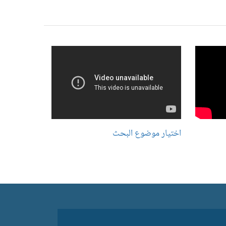
اختيار موضوع البحث