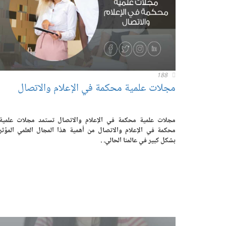
188
مجلات علمية محكمة في الإعلام والاتصال
مجلات علمية محكمة في الإعلام والاتصال تستمد مجلات علمية
محكمة في الإعلام والاتصال من أهمية هذا المجال العلمي المؤثر
بشكل كبير في عالمنا الحالي. .