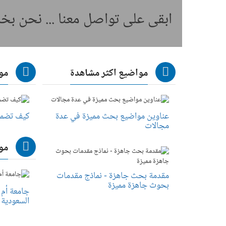
ابقى على تواصل معنا ... نحن ب
مواضيع اكثر مشاهدة
مو
عناوين مواضيع بحث مميزة في عدة
كيف تضمن 
مجالات
مو
مقدمة بحث جاهزة - نماذج مقدمات
بحوث جاهزة مميزة
جامعة أم ا
السعودية