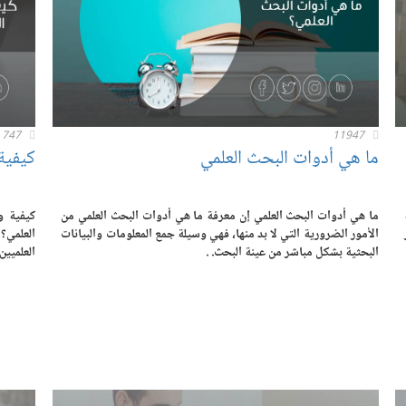
747
11947
ما هي أدوات البحث العلمي
كيفية
ما هي أدوات البحث العلمي إن معرفة ما هي أدوات البحث العلمي من
كيفية 
الأمور الضرورية التي لا بد منها، فهي وسيلة جمع المعلومات والبيانات
العلمي؟ 
البحثية بشكل مباشر من عينة البحث. .
العلميين.