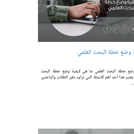
 وضع خطة البحث العلمي
وضع خطة البحث العلمي ما هي كيفية وضع خطة البحث
يعتبر هذا أحد اهم الاسئلة التي تراود ذهن الطلاب والباحثين
 .