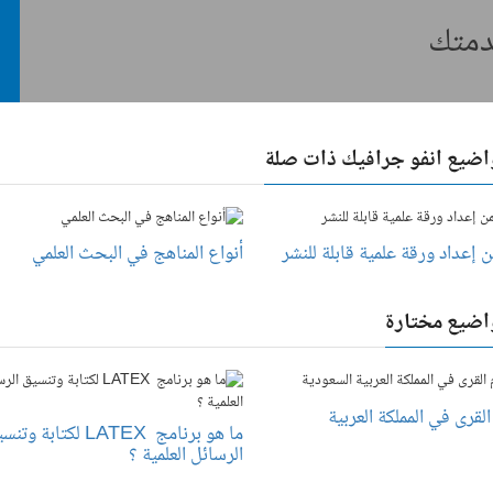
خدمتك
اضيع انفو جرافيك ذات صلة
إعداد ورقة علمية قابلة للنشر
أنواع المناهج في البحث العلمي
اضيع مختارة
لقرى في المملكة العربية
ما هو برنامج LATEX لكتابة و
الرسائل العلمية ؟