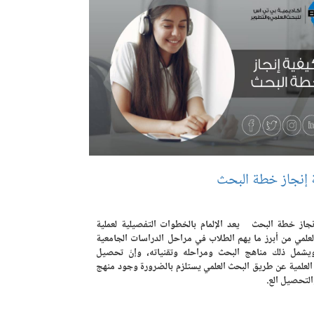
 إنجاز خطة البحث
نجاز خطة البحث يعد الإلمام بالخطوات التفصيلية لعملية
لعلمي من أبرز ما يهم الطلاب في مراحل الدراسات الجامعية
 ويشمل ذلك مناهج البحث ومراحله وتقنياته، وإنّ تحصيل
 العلمية عن طريق البحث العلمي يستلزم بالضرورة وجود منهج
التحصيل الع.