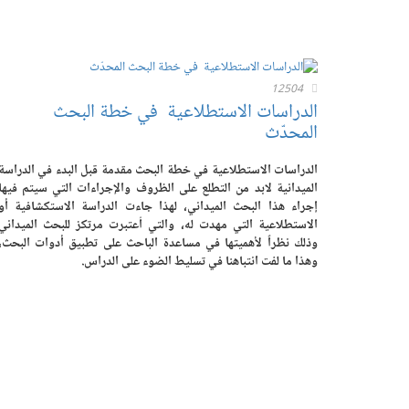
12504
الدراسات الاستطلاعية في خطة البحث
المحدّث
الدراسات الاستطلاعية في خطة البحث مقدمة قبل البدء في الدراسة
الميدانية لابد من التطلع على الظروف والإجراءات التي سيتم فيها
إجراء هذا البحث الميداني، لهذا جاءت الدراسة الاستكشافية أو
الاستطلاعية التي مهدت له، والتي اُعتبرت مرتكز للبحث الميداني
وذلك نظراً لأهميتها في مساعدة الباحث على تطبيق أدوات البحث،
وهذا ما لفت انتباهنا في تسليط الضوء على الدراس.