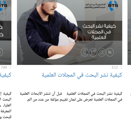
799
512
كيفية نشر البحث في المجلات العلمية
كيفية
كيفية نشر البحث في المجلات العلمية قبل أن تنشر الأبحاث العلمية
كيفية إ
في المجلات العلمية تعرض على لجان تقييم مؤلفة من عدد من الم.
البحث ا
العليا،
المعرفة
للبحث و