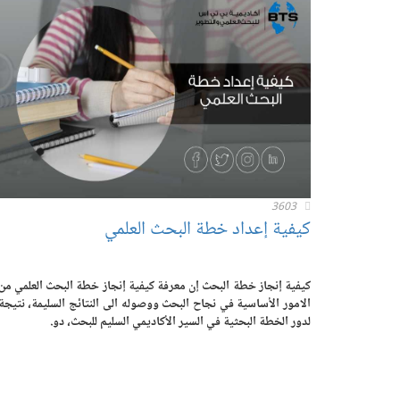
3603
كيفية إعداد خطة البحث العلمي
كيفية إنجاز خطة البحث إن معرفة كيفية إنجاز خطة البحث العلمي من
الامور الأساسية في نجاح البحث ووصوله الى النتائج السليمة، نتيجة
لدور الخطة البحثية في السير الأكاديمي السليم للبحث، دو.