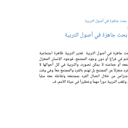
حث جاهزة في أصول التربية
 جاهزة في أصول التربية تعتبر التربية ظاهرة اجتماعية
 تتم في فراغ أو دون وجود المجتمع، فوجود الإنسان المنعزل
عه أو جماعته لا يمكن تصوره، والتربية في كل أحوالها لا
فرد منعزلاً عن المجتمع بل تهتم بالفرد والمجتمع معاً وفي وقت
تزامن من خلال اتصال الفرد بمجتمعه وتفاعله معه سلباً
، وتلعب التربية دوراً مهماً وخطيراً في حياة الأمم، ف.